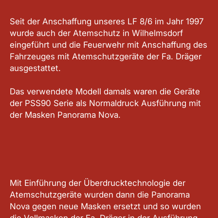
Seit der Anschaffung unseres LF 8/6 im Jahr 1997
wurde auch der Atemschutz in Wilhelmsdorf
eingeführt und die Feuerwehr mit Anschaffung des
Fahrzeuges mit Atemschutzgeräte der Fa. Dräger
ausgestattet.
Das verwendete Modell damals waren die Geräte
der PSS90 Serie als Normaldruck Ausführung mit
der Masken Panorama Nova.
Mit Einführung der Überdrucktechnologie der
Atemschutzgeräte wurden dann die Panorama
Nova gegen neue Masken ersetzt und so wurden
die Vollmasken der Fa. Dräger in der Ausführung