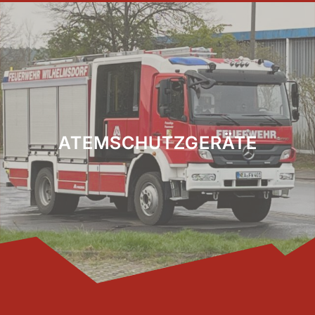
ATEMSCHUTZGERÄTE