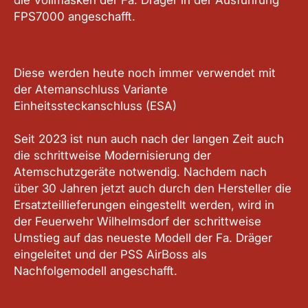
FPS7000 angeschafft.
Diese werden heute noch immer verwendet mit
der Atemanschluss Variante
Einheitssteckanschluss (ESA)
Seit 2023 ist nun auch nach der langen Zeit auch
die schrittweise Modernisierung der
Atemschutzgeräte notwendig. Nachdem nach
über 30 Jahren jetzt auch durch den Hersteller die
Ersatzteillieferungen eingestellt werden, wird in
der Feuerwehr Wilhelmsdorf der schrittweise
Umstieg auf das neueste Modell der Fa. Dräger
eingeleitet und der PSS AirBoss als
Nachfolgemodell angeschafft.