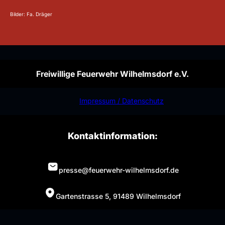
Bilder: Fa. Dräger
Freiwillige Feuerwehr Wilhelmsdorf e.V.
Impressum / Datenschutz
Kontaktinformation:
presse@feuerwehr-wilhelmsdorf.de
Gartenstrasse 5, 91489 Wilhelmsdorf