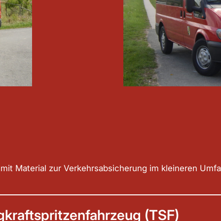
 mit Material zur Verkehrsabsicherung im kleineren Umfa
gkraftspritzenfahrzeug (TSF)