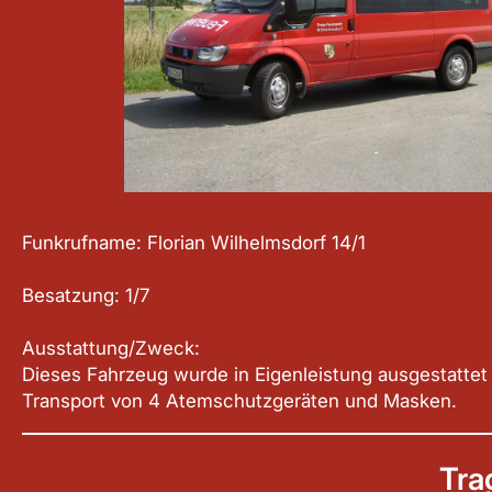
Funkrufname: Florian Wilhelmsdorf 14/1
Besatzung: 1/7
Ausstattung/Zweck:
Dieses Fahrzeug wurde in Eigenleistung ausgestattet
Transport von 4 Atemschutzgeräten und Masken.
Tra