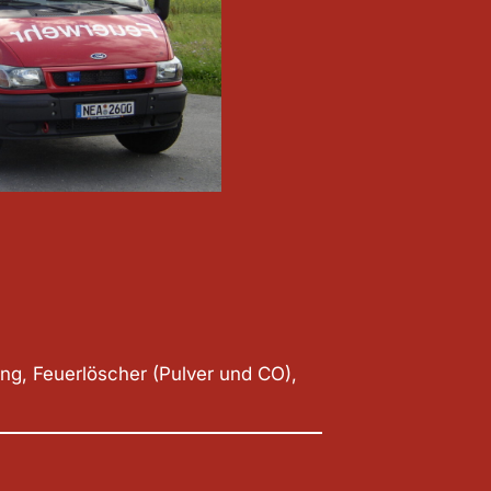
ng, Feuerlöscher (Pulver und CO),