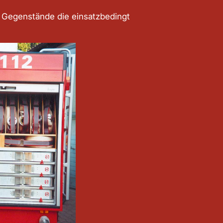
e Gegenstände die einsatzbedingt