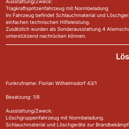
Ausstattung/Zweck:
Tragkraftspritzenfahrzeug mit Normbeladung
Im Fahrzeug befindet Schlauchmaterial und Löschgerä
einfachen technischen Hilfeleistung.
Zusätzlich wurden als Sonderausstattung 4 Atemschu
unterstützend nachrücken können.
Lös
Funkrufname: Florian Wilhelmsdorf 43/1
Besatzung: 1/8
Ausstattung/Zweck:
Löschgruppenfahrzeug mit Normbeladung.
Schlauchmaterial und Löschgeräte zur Brandbekämpf