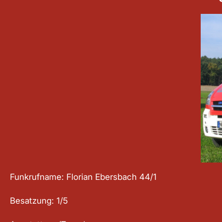
Funkrufname: Florian Ebersbach 44/1
Besatzung: 1/5