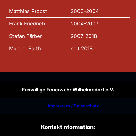
Matthias Probst
2000-2004
Frank Friedrich
2004-2007
Stefan Färber
2007-2018
Manuel Barth
seit 2018
Freiwillige Feuerwehr Wilhelmsdorf e.V.
Impressum / Datenschutz
Kontaktinformation: