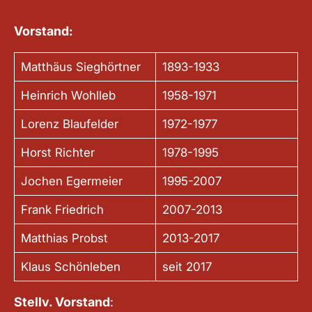
Vorstand:
Matthäus Sieghörtner
1893-1933
Heinrich Wohlleb
1958-1971
Lorenz Blaufelder
1972-1977
Horst Richter
1978-1995
Jochen Egermeier
1995-2007
Frank Friedrich
2007-2013
Matthias Probst
2013-2017
Klaus Schönleben
seit 2017
Stellv. Vorstand
: