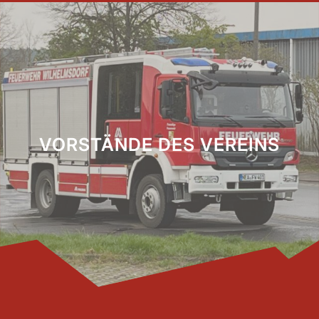
VORSTÄNDE DES VEREINS