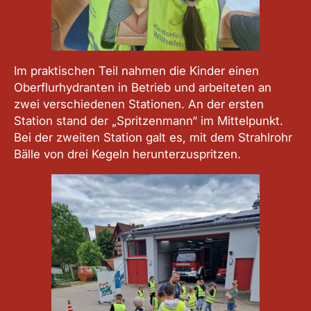
Im praktischen Teil nahmen die Kinder einen
Oberflurhydranten in Betrieb und arbeiteten an
zwei verschiedenen Stationen. An der ersten
Station stand der „Spritzenmann“ im Mittelpunkt.
Bei der zweiten Station galt es, mit dem Strahlrohr
Bälle von drei Kegeln herunterzuspritzen.