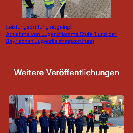
Leistungsprüfung abgelegt
Abnahme von Jugendflamme Stufe 1 und der
Bayrischen Jugendleistungsprüfung
Weitere Veröffentlichungen