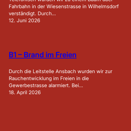
Fahrbahn in der Wiesenstrasse in Wilhelmsdorf
verständigt. Durch…
12. Juni 2026
B1 – Brand im Freien
Durch die Leitstelle Ansbach wurden wir zur
Rauchentwicklung im Freien in die
Gewerbestrasse alarmiert. Bei…
18. April 2026