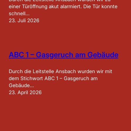
einer Türöffnung akut alarmiert. Die Tür konnte
schnell…
23. Juli 2026
ABC 1 – Gasgeruch am Gebäude
Durch die Leitstelle Ansbach wurden wir mit
dem Stichwort ABC 1 – Gasgeruch am
Gebäude…
23. April 2026