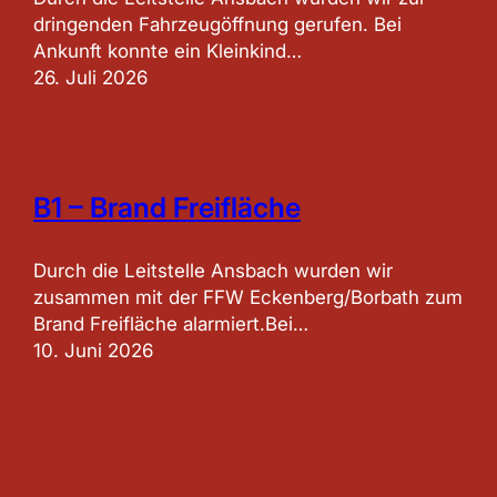
dringenden Fahrzeugöffnung gerufen. Bei
Ankunft konnte ein Kleinkind…
26. Juli 2026
B1 – Brand Freifläche
Durch die Leitstelle Ansbach wurden wir
zusammen mit der FFW Eckenberg/Borbath zum
Brand Freifläche alarmiert.Bei…
10. Juni 2026