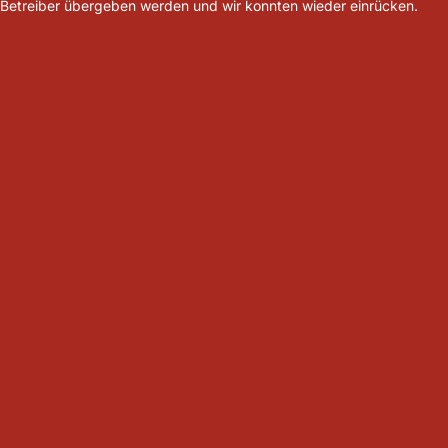
Betreiber übergeben werden und wir konnten wieder einrücken.