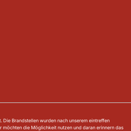
 Die Brandstellen wurden nach unserem eintreffen
ir möchten die Möglichkeit nutzen und daran erinnern das