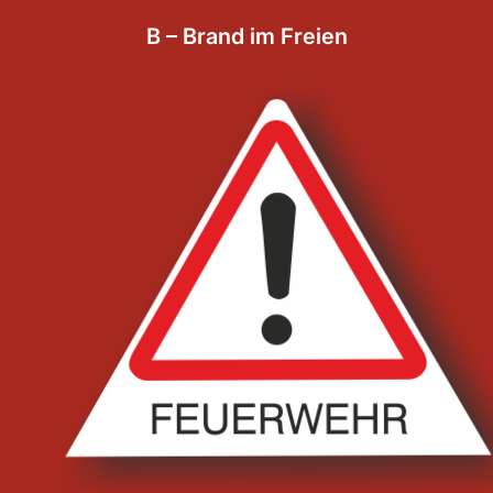
B – Brand im Freien