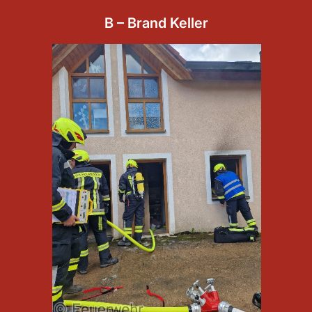
B – Brand Keller