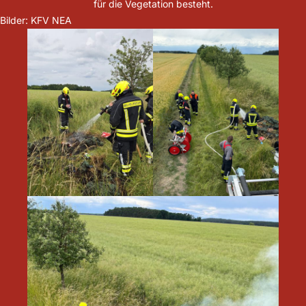
für die Vegetation besteht.
Bilder: KFV NEA