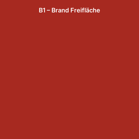
B1 – Brand Freifläche