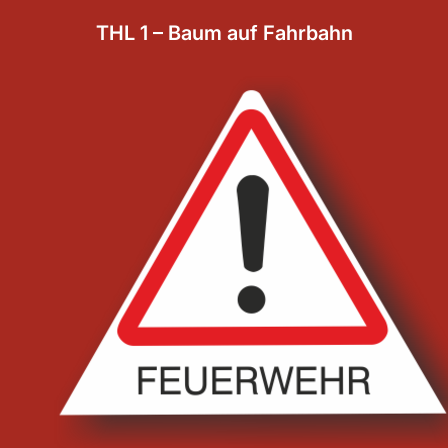
THL 1 – Baum auf Fahrbahn