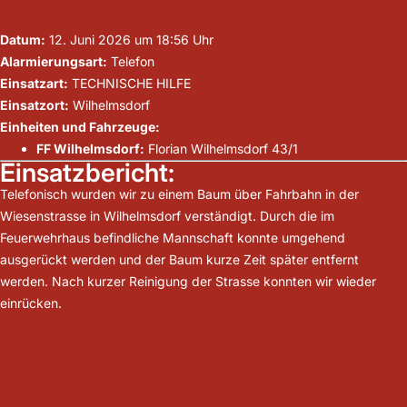
Datum:
12. Juni 2026 um 18:56 Uhr
Alarmierungsart:
Telefon
Einsatzart:
TECHNISCHE HILFE
Einsatzort:
Wilhelmsdorf
Einheiten und Fahrzeuge:
FF Wilhelmsdorf:
Florian Wilhelmsdorf 43/1
Einsatzbericht:
Telefonisch wurden wir zu einem Baum über Fahrbahn in der
Wiesenstrasse in Wilhelmsdorf verständigt. Durch die im
Feuerwehrhaus befindliche Mannschaft konnte umgehend
ausgerückt werden und der Baum kurze Zeit später entfernt
werden. Nach kurzer Reinigung der Strasse konnten wir wieder
einrücken.