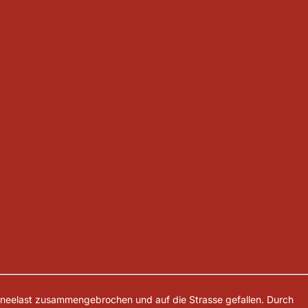
chneelast zusammengebrochen und auf die Strasse gefallen. Durch