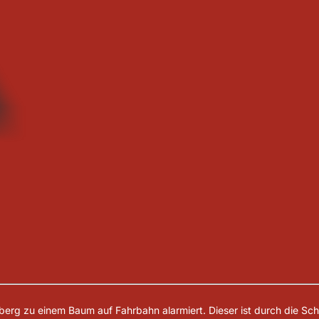
nberg zu einem Baum auf Fahrbahn alarmiert. Dieser ist durch die S