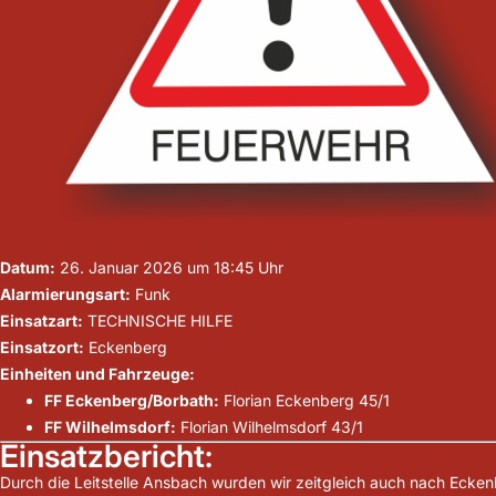
Datum:
26. Januar 2026 um 18:45 Uhr
Alarmierungsart:
Funk
Einsatzart:
TECHNISCHE HILFE
Einsatzort:
Eckenberg
Einheiten und Fahrzeuge:
FF Eckenberg/Borbath:
Florian Eckenberg 45/1
FF Wilhelmsdorf:
Florian Wilhelmsdorf 43/1
Einsatzbericht:
Durch die Leitstelle Ansbach wurden wir zeitgleich auch nach Ecke