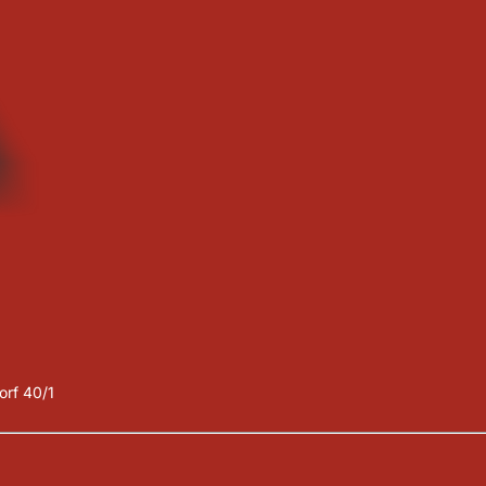
orf 40/1