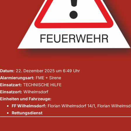
Datum:
22. Dezember 2025 um 6:49 Uhr
Alarmierungsart:
FME + Sirene
Einsatzart:
TECHNISCHE HILFE
Einsatzort:
Wilhelmsdorf
Einheiten und Fahrzeuge:
FF Wilhelmsdorf:
Florian Wilhelmsdorf 14/1, Florian Wilhelmsd
Rettungsdienst