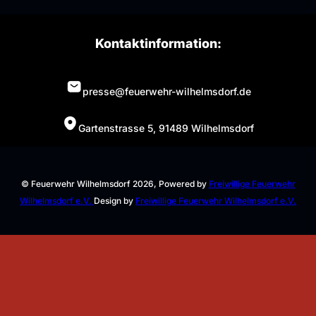
Kontaktinformation:
presse@feuerwehr-wilhelmsdorf.de
Gartenstrasse 5, 91489 Wilhelmsdorf
© Feuerwehr Wilhelmsdorf 2026, Powered by
Freiwillige Feuerwehr
Wilhelmsdorf e.V.
Design by
Freiwillige Feuerwehr Wilhelmsdorf e.V.