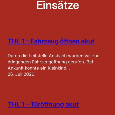
Einsätze
THL 1 – Fahrzeug öffnen akut
Durch die Leitstelle Ansbach wurden wir zur
dringenden Fahrzeugöffnung gerufen. Bei
Ankunft konnte ein Kleinkind…
26. Juli 2026
THL 1 – Türöffnung akut