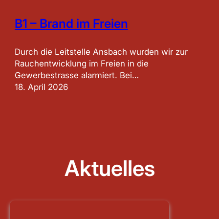
B1 – Brand im Freien
Durch die Leitstelle Ansbach wurden wir zur
Rauchentwicklung im Freien in die
Gewerbestrasse alarmiert. Bei…
18. April 2026
Aktuelles