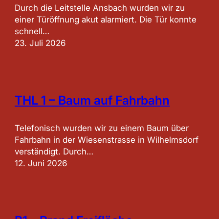
Durch die Leitstelle Ansbach wurden wir zu
einer Türöffnung akut alarmiert. Die Tür konnte
schnell…
23. Juli 2026
THL 1 – Baum auf Fahrbahn
Telefonisch wurden wir zu einem Baum über
Fahrbahn in der Wiesenstrasse in Wilhelmsdorf
verständigt. Durch…
12. Juni 2026