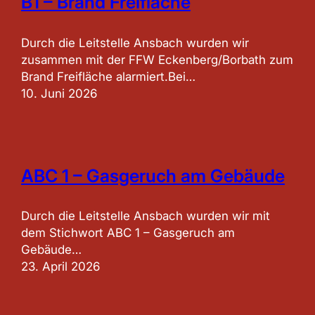
B1 – Brand Freifläche
Durch die Leitstelle Ansbach wurden wir
zusammen mit der FFW Eckenberg/Borbath zum
Brand Freifläche alarmiert.Bei…
10. Juni 2026
ABC 1 – Gasgeruch am Gebäude
Durch die Leitstelle Ansbach wurden wir mit
dem Stichwort ABC 1 – Gasgeruch am
Gebäude…
23. April 2026