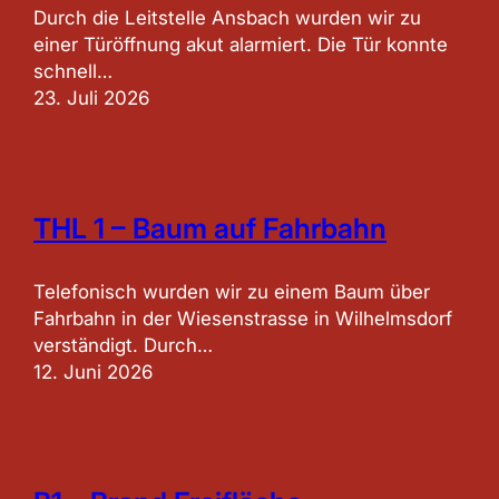
Durch die Leitstelle Ansbach wurden wir zu
einer Türöffnung akut alarmiert. Die Tür konnte
schnell…
23. Juli 2026
THL 1 – Baum auf Fahrbahn
Telefonisch wurden wir zu einem Baum über
Fahrbahn in der Wiesenstrasse in Wilhelmsdorf
verständigt. Durch…
12. Juni 2026