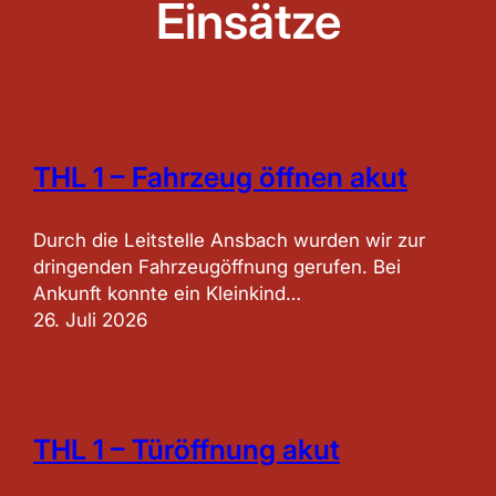
Einsätze
THL 1 – Fahrzeug öffnen akut
Durch die Leitstelle Ansbach wurden wir zur
dringenden Fahrzeugöffnung gerufen. Bei
Ankunft konnte ein Kleinkind…
26. Juli 2026
THL 1 – Türöffnung akut