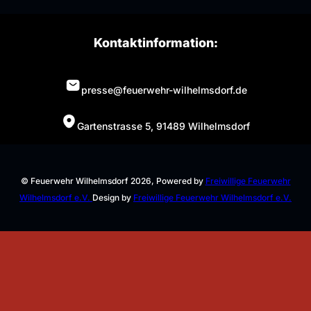
Kontaktinformation:
presse@feuerwehr-wilhelmsdorf.de
Gartenstrasse 5, 91489 Wilhelmsdorf
© Feuerwehr Wilhelmsdorf 2026, Powered by
Freiwillige Feuerwehr
Wilhelmsdorf e.V.
Design by
Freiwillige Feuerwehr Wilhelmsdorf e.V.