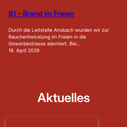
B1 – Brand im Freien
Durch die Leitstelle Ansbach wurden wir zur
Rauchentwicklung im Freien in die
Gewerbestrasse alarmiert. Bei…
18. April 2026
Aktuelles