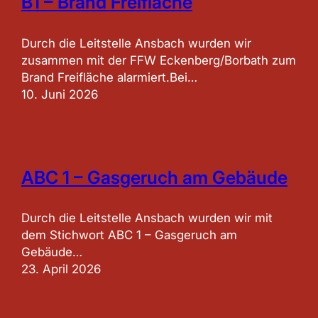
B1 – Brand Freifläche
Durch die Leitstelle Ansbach wurden wir
zusammen mit der FFW Eckenberg/Borbath zum
Brand Freifläche alarmiert.Bei…
10. Juni 2026
ABC 1 – Gasgeruch am Gebäude
Durch die Leitstelle Ansbach wurden wir mit
dem Stichwort ABC 1 – Gasgeruch am
Gebäude…
23. April 2026