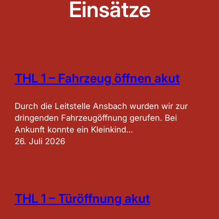
Einsätze
THL 1 – Fahrzeug öffnen akut
Durch die Leitstelle Ansbach wurden wir zur
dringenden Fahrzeugöffnung gerufen. Bei
Ankunft konnte ein Kleinkind…
26. Juli 2026
THL 1 – Türöffnung akut