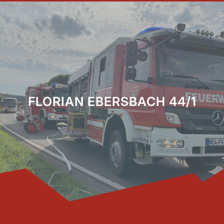
FLORIAN EBERSBACH 44/1