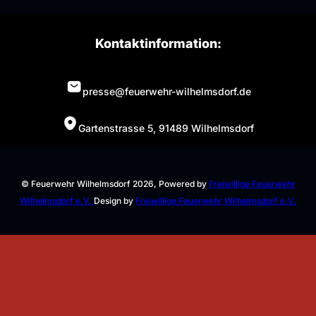
Kontaktinformation:
presse@feuerwehr-wilhelmsdorf.de
Gartenstrasse 5, 91489 Wilhelmsdorf
© Feuerwehr Wilhelmsdorf 2026, Powered by
Freiwillige Feuerwehr
Wilhelmsdorf e.V.
Design by
Freiwillige Feuerwehr Wilhelmsdorf e.V.