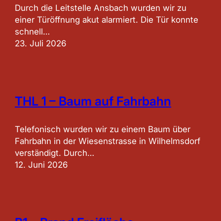
Durch die Leitstelle Ansbach wurden wir zu
einer Türöffnung akut alarmiert. Die Tür konnte
schnell…
23. Juli 2026
THL 1 – Baum auf Fahrbahn
Telefonisch wurden wir zu einem Baum über
Fahrbahn in der Wiesenstrasse in Wilhelmsdorf
verständigt. Durch…
12. Juni 2026