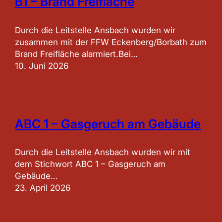
B1 – Brand Freifläche
Durch die Leitstelle Ansbach wurden wir
zusammen mit der FFW Eckenberg/Borbath zum
Brand Freifläche alarmiert.Bei…
10. Juni 2026
ABC 1 – Gasgeruch am Gebäude
Durch die Leitstelle Ansbach wurden wir mit
dem Stichwort ABC 1 – Gasgeruch am
Gebäude…
23. April 2026