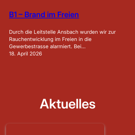
B1 – Brand im Freien
Durch die Leitstelle Ansbach wurden wir zur
Rauchentwicklung im Freien in die
Gewerbestrasse alarmiert. Bei…
18. April 2026
Aktuelles