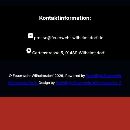
Kontaktinformation:
presse@feuerwehr-wilhelmsdorf.de
Gartenstrasse 5, 91489 Wilhelmsdorf
© Feuerwehr Wilhelmsdorf 2026, Powered by
Freiwillige Feuerwehr
Wilhelmsdorf e.V.
Design by
Freiwillige Feuerwehr Wilhelmsdorf e.V.