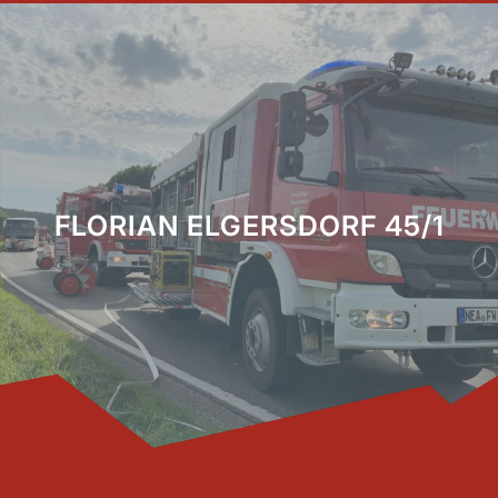
FLORIAN ELGERSDORF 45/1