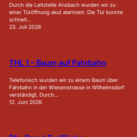
Durch die Leitstelle Ansbach wurden wir zu
einer Türöffnung akut alarmiert. Die Tür konnte
schnell…
23. Juli 2026
THL 1 – Baum auf Fahrbahn
Telefonisch wurden wir zu einem Baum über
Fahrbahn in der Wiesenstrasse in Wilhelmsdorf
verständigt. Durch…
12. Juni 2026