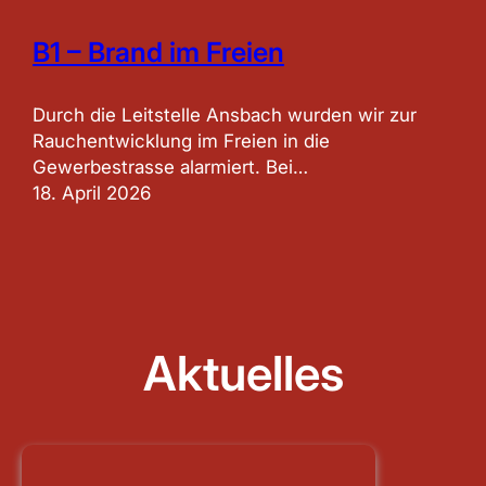
B1 – Brand im Freien
Durch die Leitstelle Ansbach wurden wir zur
Rauchentwicklung im Freien in die
Gewerbestrasse alarmiert. Bei…
18. April 2026
Aktuelles