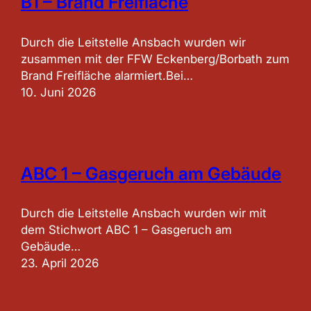
B1 – Brand Freifläche
Durch die Leitstelle Ansbach wurden wir
zusammen mit der FFW Eckenberg/Borbath zum
Brand Freifläche alarmiert.Bei…
10. Juni 2026
ABC 1 – Gasgeruch am Gebäude
Durch die Leitstelle Ansbach wurden wir mit
dem Stichwort ABC 1 – Gasgeruch am
Gebäude…
23. April 2026