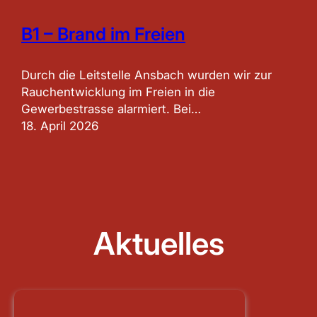
B1 – Brand im Freien
Durch die Leitstelle Ansbach wurden wir zur
Rauchentwicklung im Freien in die
Gewerbestrasse alarmiert. Bei…
18. April 2026
Aktuelles