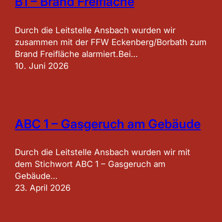
B1 – Brand Freifläche
Durch die Leitstelle Ansbach wurden wir
zusammen mit der FFW Eckenberg/Borbath zum
Brand Freifläche alarmiert.Bei…
10. Juni 2026
ABC 1 – Gasgeruch am Gebäude
Durch die Leitstelle Ansbach wurden wir mit
dem Stichwort ABC 1 – Gasgeruch am
Gebäude…
23. April 2026