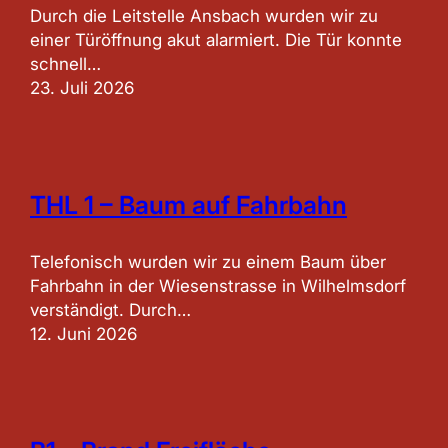
Durch die Leitstelle Ansbach wurden wir zu
einer Türöffnung akut alarmiert. Die Tür konnte
schnell…
23. Juli 2026
THL 1 – Baum auf Fahrbahn
Telefonisch wurden wir zu einem Baum über
Fahrbahn in der Wiesenstrasse in Wilhelmsdorf
verständigt. Durch…
12. Juni 2026