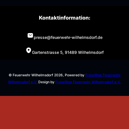
Kontaktinformation:
presse@feuerwehr-wilhelmsdorf.de
Gartenstrasse 5, 91489 Wilhelmsdorf
© Feuerwehr Wilhelmsdorf 2026, Powered by
Freiwillige Feuerwehr
Wilhelmsdorf e.V.
Design by
Freiwillige Feuerwehr Wilhelmsdorf e.V.