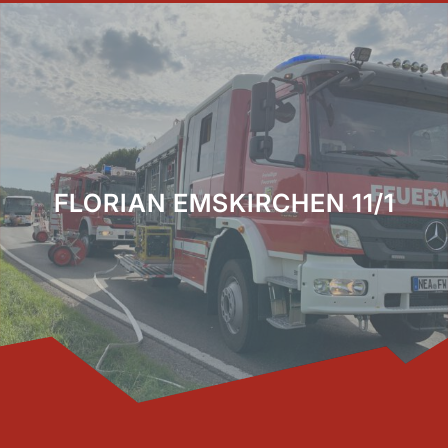
FLORIAN EMSKIRCHEN 11/1