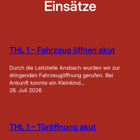
Einsätze
THL 1 – Fahrzeug öffnen akut
Durch die Leitstelle Ansbach wurden wir zur
dringenden Fahrzeugöffnung gerufen. Bei
Ankunft konnte ein Kleinkind…
26. Juli 2026
THL 1 – Türöffnung akut