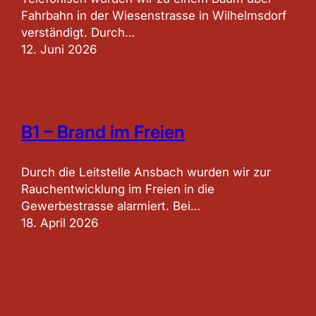
Fahrbahn in der Wiesenstrasse in Wilhelmsdorf
verständigt. Durch…
12. Juni 2026
B1 – Brand im Freien
Durch die Leitstelle Ansbach wurden wir zur
Rauchentwicklung im Freien in die
Gewerbestrasse alarmiert. Bei…
18. April 2026