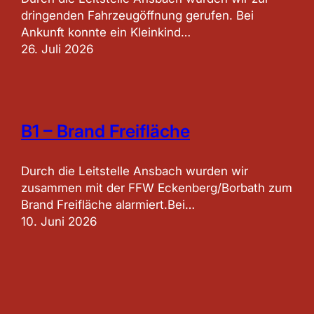
dringenden Fahrzeugöffnung gerufen. Bei
Ankunft konnte ein Kleinkind…
26. Juli 2026
B1 – Brand Freifläche
Durch die Leitstelle Ansbach wurden wir
zusammen mit der FFW Eckenberg/Borbath zum
Brand Freifläche alarmiert.Bei…
10. Juni 2026