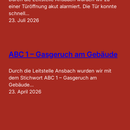
einer Türöffnung akut alarmiert. Die Tür konnte
schnell…
23. Juli 2026
ABC 1 – Gasgeruch am Gebäude
Durch die Leitstelle Ansbach wurden wir mit
dem Stichwort ABC 1 – Gasgeruch am
Gebäude…
23. April 2026