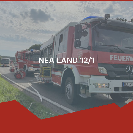
NEA LAND 12/1