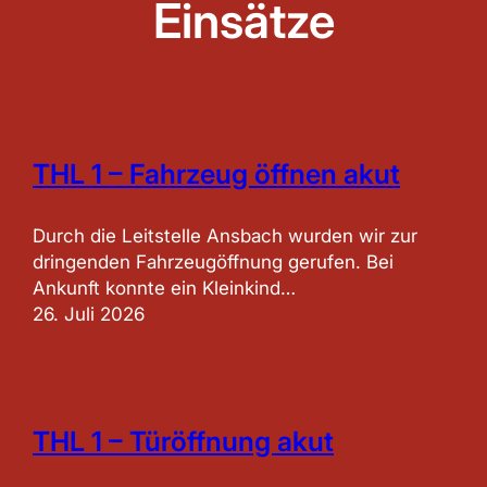
Einsätze
THL 1 – Fahrzeug öffnen akut
Durch die Leitstelle Ansbach wurden wir zur
dringenden Fahrzeugöffnung gerufen. Bei
Ankunft konnte ein Kleinkind…
26. Juli 2026
THL 1 – Türöffnung akut