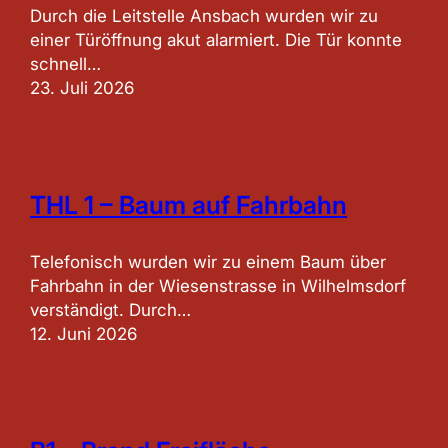
Durch die Leitstelle Ansbach wurden wir zu
einer Türöffnung akut alarmiert. Die Tür konnte
schnell…
23. Juli 2026
THL 1 – Baum auf Fahrbahn
Telefonisch wurden wir zu einem Baum über
Fahrbahn in der Wiesenstrasse in Wilhelmsdorf
verständigt. Durch…
12. Juni 2026