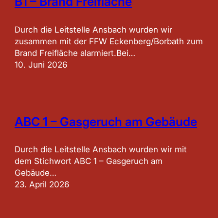
B1 – Brand Freifläche
Durch die Leitstelle Ansbach wurden wir
zusammen mit der FFW Eckenberg/Borbath zum
Brand Freifläche alarmiert.Bei…
10. Juni 2026
ABC 1 – Gasgeruch am Gebäude
Durch die Leitstelle Ansbach wurden wir mit
dem Stichwort ABC 1 – Gasgeruch am
Gebäude…
23. April 2026