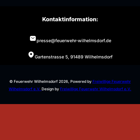
Kontaktinformation:
presse@feuerwehr-wilhelmsdorf.de
Gartenstrasse 5, 91489 Wilhelmsdorf
© Feuerwehr Wilhelmsdorf 2026, Powered by
Freiwillige Feuerwehr
Wilhelmsdorf e.V.
Design by
Freiwillige Feuerwehr Wilhelmsdorf e.V.