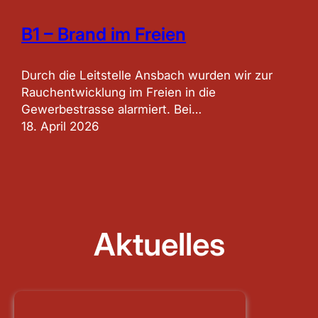
B1 – Brand im Freien
Durch die Leitstelle Ansbach wurden wir zur
Rauchentwicklung im Freien in die
Gewerbestrasse alarmiert. Bei…
18. April 2026
Aktuelles