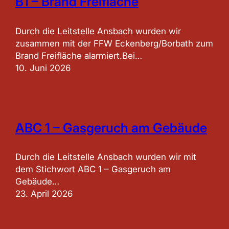
B1 – Brand Freifläche
Durch die Leitstelle Ansbach wurden wir
zusammen mit der FFW Eckenberg/Borbath zum
Brand Freifläche alarmiert.Bei…
10. Juni 2026
ABC 1 – Gasgeruch am Gebäude
Durch die Leitstelle Ansbach wurden wir mit
dem Stichwort ABC 1 – Gasgeruch am
Gebäude…
23. April 2026