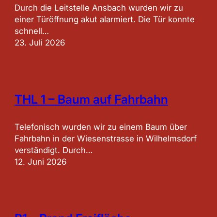
Durch die Leitstelle Ansbach wurden wir zu
einer Türöffnung akut alarmiert. Die Tür konnte
schnell…
23. Juli 2026
THL 1 – Baum auf Fahrbahn
Telefonisch wurden wir zu einem Baum über
Fahrbahn in der Wiesenstrasse in Wilhelmsdorf
verständigt. Durch…
12. Juni 2026