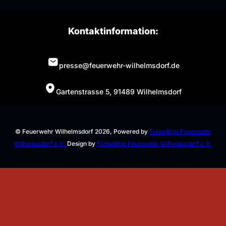
Kontaktinformation:
presse@feuerwehr-wilhelmsdorf.de
Gartenstrasse 5, 91489 Wilhelmsdorf
© Feuerwehr Wilhelmsdorf 2026, Powered by
Freiwillige Feuerwehr
Wilhelmsdorf e.V.
Design by
Freiwillige Feuerwehr Wilhelmsdorf e.V.