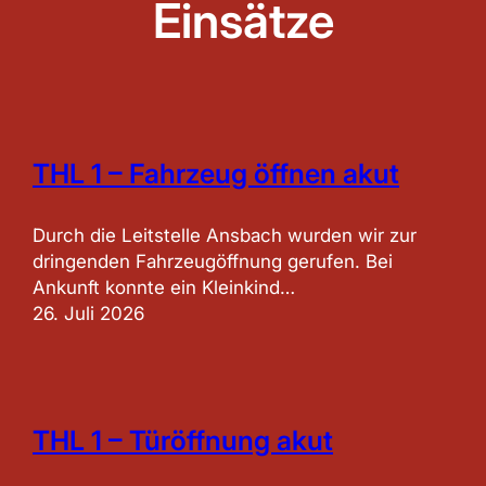
Einsätze
THL 1 – Fahrzeug öffnen akut
Durch die Leitstelle Ansbach wurden wir zur
dringenden Fahrzeugöffnung gerufen. Bei
Ankunft konnte ein Kleinkind…
26. Juli 2026
THL 1 – Türöffnung akut