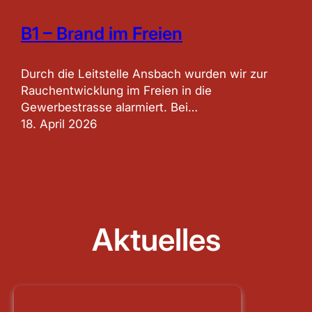
B1 – Brand im Freien
Durch die Leitstelle Ansbach wurden wir zur
Rauchentwicklung im Freien in die
Gewerbestrasse alarmiert. Bei…
18. April 2026
Aktuelles