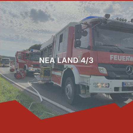
NEA LAND 4/3