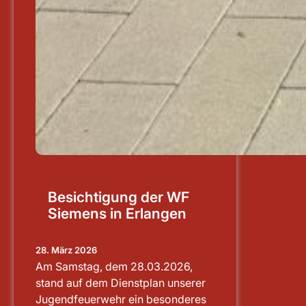
Besichtigung der WF
Siemens in Erlangen
28. März 2026
Am Samstag, dem 28.03.2026,
stand auf dem Dienstplan unserer
Jugendfeuerwehr ein besonderes