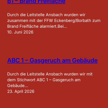
B1 – Brand Freifläche
Durch die Leitstelle Ansbach wurden wir
zusammen mit der FFW Eckenberg/Borbath zum
Brand Freifläche alarmiert.Bei…
10. Juni 2026
ABC 1 – Gasgeruch am Gebäude
Durch die Leitstelle Ansbach wurden wir mit
dem Stichwort ABC 1 – Gasgeruch am
Gebäude…
23. April 2026