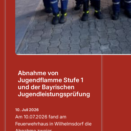
Abnahme von
Jugendflamme Stufe 1
und der Bayrischen
Jugendleistungsprüfung
10. Juli 2026
Am 10.07.2026 fand am
Feuerwehrhaus in Wilhelmsdorf die
Abnahme zweier