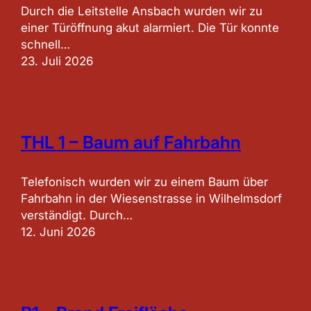
Durch die Leitstelle Ansbach wurden wir zu
einer Türöffnung akut alarmiert. Die Tür konnte
schnell…
23. Juli 2026
THL 1 – Baum auf Fahrbahn
Telefonisch wurden wir zu einem Baum über
Fahrbahn in der Wiesenstrasse in Wilhelmsdorf
verständigt. Durch…
12. Juni 2026