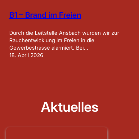
B1 – Brand im Freien
Durch die Leitstelle Ansbach wurden wir zur
Rauchentwicklung im Freien in die
Gewerbestrasse alarmiert. Bei…
18. April 2026
Aktuelles