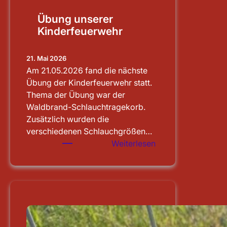
Übung unserer
Kinderfeuerwehr
21. Mai 2026
Am 21.05.2026 fand die nächste
Übung der Kinderfeuerwehr statt.
Thema der Übung war der
Waldbrand-Schlauchtragekorb.
Zusätzlich wurden die
verschiedenen Schlauchgrößen…
:
Weiterlesen
Übung
unserer
Kinderfeuerwehr