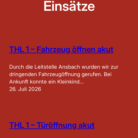
Einsätze
THL 1 – Fahrzeug öffnen akut
Durch die Leitstelle Ansbach wurden wir zur
dringenden Fahrzeugöffnung gerufen. Bei
Ankunft konnte ein Kleinkind…
26. Juli 2026
THL 1 – Türöffnung akut