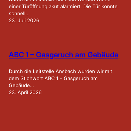
einer Türöffnung akut alarmiert. Die Tür konnte
schnell…
23. Juli 2026
ABC 1 – Gasgeruch am Gebäude
Durch die Leitstelle Ansbach wurden wir mit
dem Stichwort ABC 1 – Gasgeruch am
Gebäude…
23. April 2026