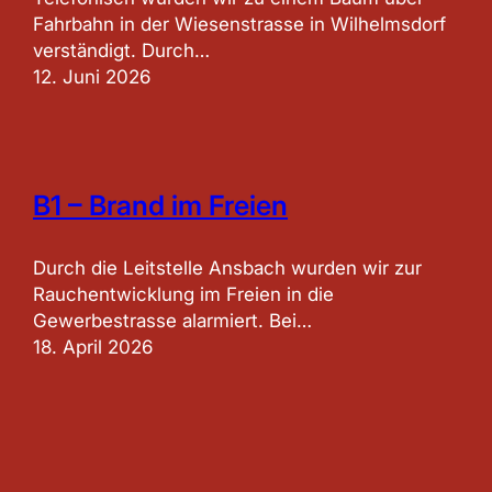
Fahrbahn in der Wiesenstrasse in Wilhelmsdorf
verständigt. Durch…
12. Juni 2026
B1 – Brand im Freien
Durch die Leitstelle Ansbach wurden wir zur
Rauchentwicklung im Freien in die
Gewerbestrasse alarmiert. Bei…
18. April 2026