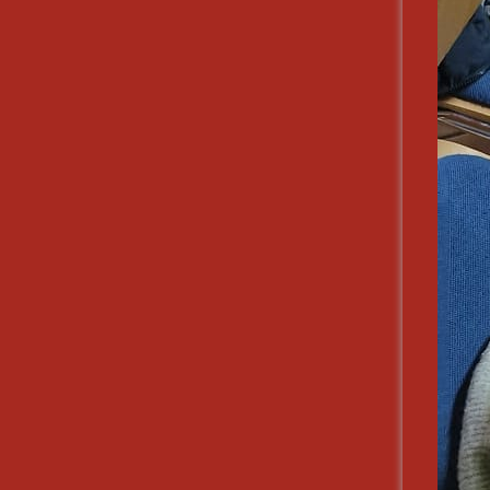
Jugendleistung