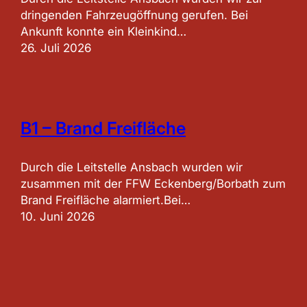
dringenden Fahrzeugöffnung gerufen. Bei
Ankunft konnte ein Kleinkind…
26. Juli 2026
B1 – Brand Freifläche
Durch die Leitstelle Ansbach wurden wir
zusammen mit der FFW Eckenberg/Borbath zum
Brand Freifläche alarmiert.Bei…
10. Juni 2026