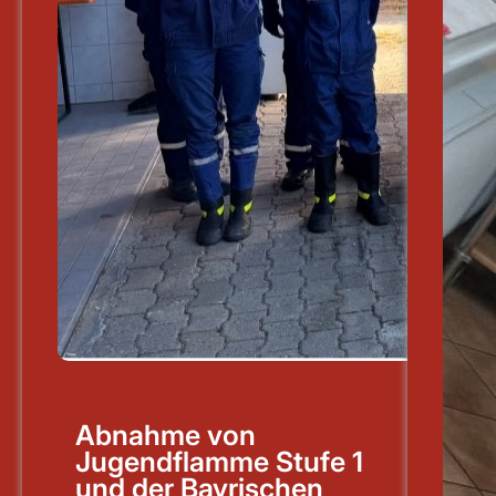
Abnahme von
Jugendflamme Stufe 1
und der Bayrischen