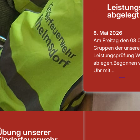
Leistung
abgelegt
8. Mai 2026
Am Freitag den 08.
Gruppen der unsere
Leistungsprüfung W
ablegen.Begonnen 
Uhr mit…
Übung unserer
Kinderfeuerwehr