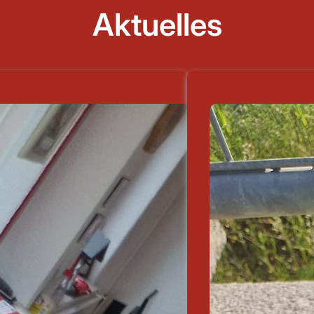
Aktuelles