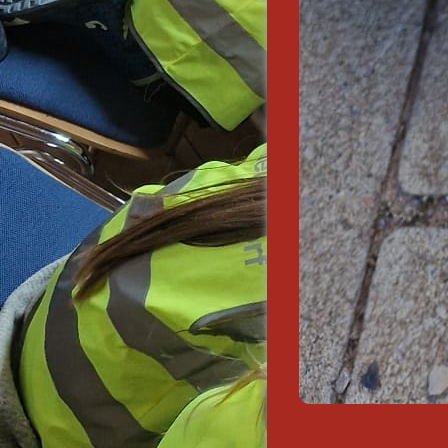
sprüfung