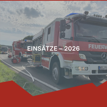
EINSÄTZE – 2026