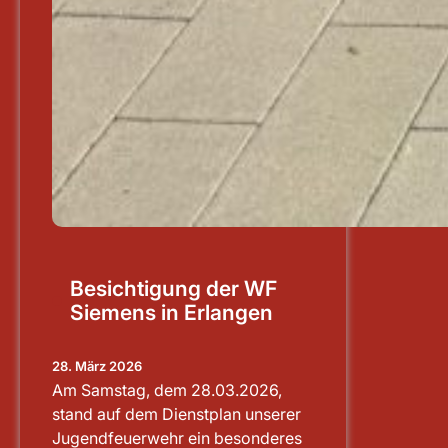
Besichtigung der WF
Siemens in Erlangen
28. März 2026
Am Samstag, dem 28.03.2026,
stand auf dem Dienstplan unserer
Jugendfeuerwehr ein besonderes