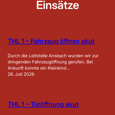
Einsätze
THL 1 – Fahrzeug öffnen akut
Durch die Leitstelle Ansbach wurden wir zur
dringenden Fahrzeugöffnung gerufen. Bei
Ankunft konnte ein Kleinkind…
26. Juli 2026
THL 1 – Türöffnung akut