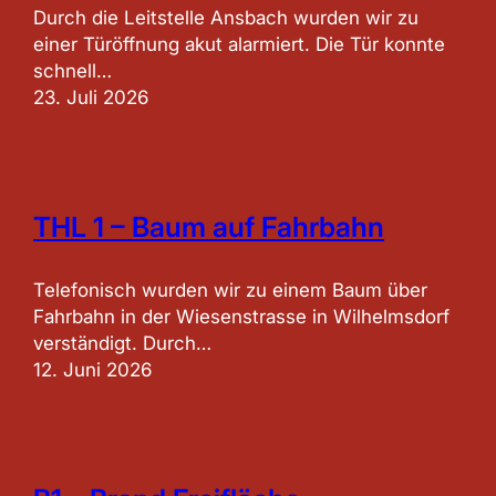
Durch die Leitstelle Ansbach wurden wir zu
einer Türöffnung akut alarmiert. Die Tür konnte
schnell…
23. Juli 2026
THL 1 – Baum auf Fahrbahn
Telefonisch wurden wir zu einem Baum über
Fahrbahn in der Wiesenstrasse in Wilhelmsdorf
verständigt. Durch…
12. Juni 2026