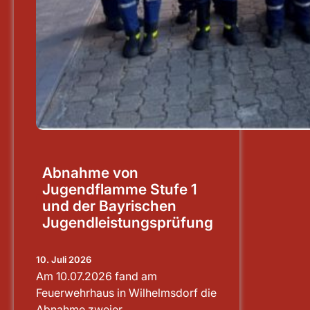
Abnahme von
Jugendflamme Stufe 1
und der Bayrischen
Jugendleistungsprüfung
10. Juli 2026
Am 10.07.2026 fand am
Feuerwehrhaus in Wilhelmsdorf die
Abnahme zweier