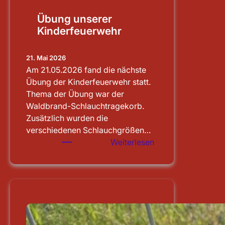
Übung unserer
Kinderfeuerwehr
21. Mai 2026
Am 21.05.2026 fand die nächste
Übung der Kinderfeuerwehr statt.
Thema der Übung war der
Waldbrand-Schlauchtragekorb.
Zusätzlich wurden die
verschiedenen Schlauchgrößen…
:
Weiterlesen
Übung
unserer
Kinderfeuerwehr