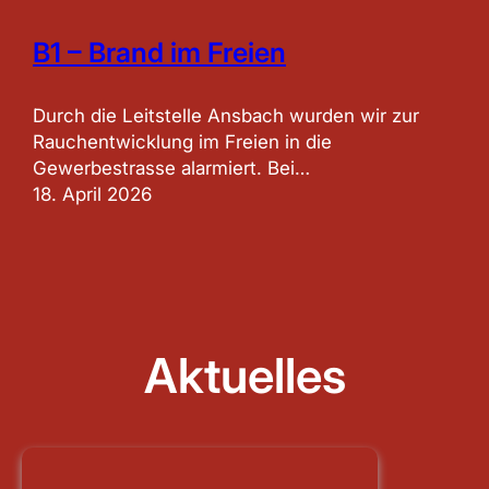
B1 – Brand im Freien
Durch die Leitstelle Ansbach wurden wir zur
Rauchentwicklung im Freien in die
Gewerbestrasse alarmiert. Bei…
18. April 2026
Aktuelles