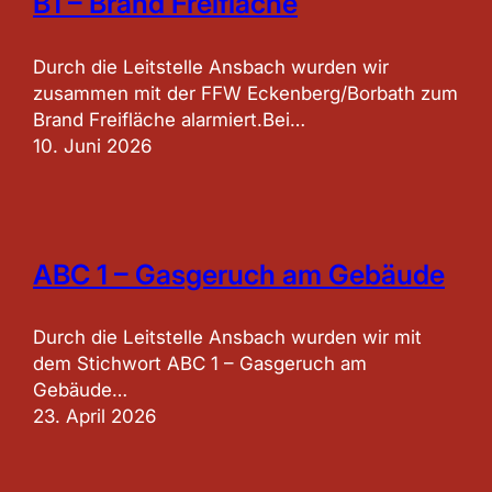
B1 – Brand Freifläche
Durch die Leitstelle Ansbach wurden wir
zusammen mit der FFW Eckenberg/Borbath zum
Brand Freifläche alarmiert.Bei…
10. Juni 2026
ABC 1 – Gasgeruch am Gebäude
Durch die Leitstelle Ansbach wurden wir mit
dem Stichwort ABC 1 – Gasgeruch am
Gebäude…
23. April 2026