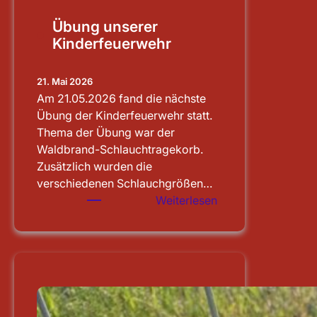
Übung unserer
Kinderfeuerwehr
21. Mai 2026
Am 21.05.2026 fand die nächste
Übung der Kinderfeuerwehr statt.
Thema der Übung war der
Waldbrand-Schlauchtragekorb.
Zusätzlich wurden die
verschiedenen Schlauchgrößen…
:
Weiterlesen
Übung
unserer
Kinderfeuerwehr