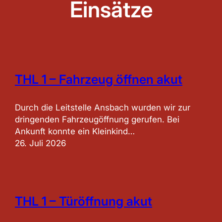
Einsätze
THL 1 – Fahrzeug öffnen akut
Durch die Leitstelle Ansbach wurden wir zur
dringenden Fahrzeugöffnung gerufen. Bei
Ankunft konnte ein Kleinkind…
26. Juli 2026
THL 1 – Türöffnung akut