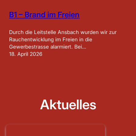
B1 – Brand im Freien
Durch die Leitstelle Ansbach wurden wir zur
Rauchentwicklung im Freien in die
Gewerbestrasse alarmiert. Bei…
18. April 2026
Aktuelles