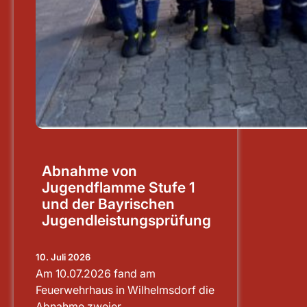
Abnahme von
Jugendflamme Stufe 1
und der Bayrischen
Jugendleistungsprüfung
10. Juli 2026
Am 10.07.2026 fand am
Feuerwehrhaus in Wilhelmsdorf die
Abnahme zweier