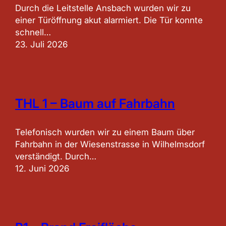
Durch die Leitstelle Ansbach wurden wir zu
einer Türöffnung akut alarmiert. Die Tür konnte
schnell…
23. Juli 2026
THL 1 – Baum auf Fahrbahn
Telefonisch wurden wir zu einem Baum über
Fahrbahn in der Wiesenstrasse in Wilhelmsdorf
verständigt. Durch…
12. Juni 2026