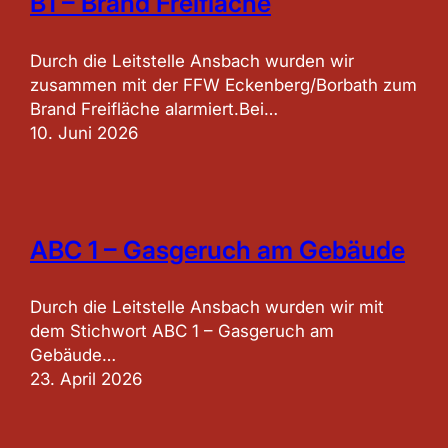
B1 – Brand Freifläche
Durch die Leitstelle Ansbach wurden wir
zusammen mit der FFW Eckenberg/Borbath zum
Brand Freifläche alarmiert.Bei…
10. Juni 2026
ABC 1 – Gasgeruch am Gebäude
Durch die Leitstelle Ansbach wurden wir mit
dem Stichwort ABC 1 – Gasgeruch am
Gebäude…
23. April 2026