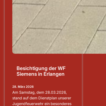
Besichtigung der WF
Siemens in Erlangen
28. März 2026
Am Samstag, dem 28.03.2026,
stand auf dem Dienstplan unserer
Jugendfeuerwehr ein besonderes