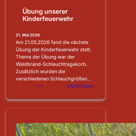
Übung unserer
Kinderfeuerwehr
21. Mai 2026
Am 21.05.2026 fand die nächste
Übung der Kinderfeuerwehr statt.
Thema der Übung war der
Waldbrand-Schlauchtragekorb.
Zusätzlich wurden die
verschiedenen Schlauchgrößen…
:
Weiterlesen
Übung
unserer
Kinderfeuerwehr