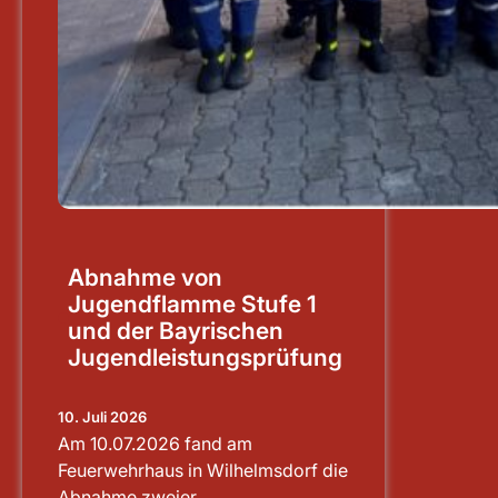
Abnahme von
Jugendflamme Stufe 1
und der Bayrischen
Jugendleistungsprüfung
10. Juli 2026
Am 10.07.2026 fand am
Feuerwehrhaus in Wilhelmsdorf die
Abnahme zweier