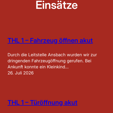
Einsätze
THL 1 – Fahrzeug öffnen akut
Durch die Leitstelle Ansbach wurden wir zur
dringenden Fahrzeugöffnung gerufen. Bei
Ankunft konnte ein Kleinkind…
26. Juli 2026
THL 1 – Türöffnung akut