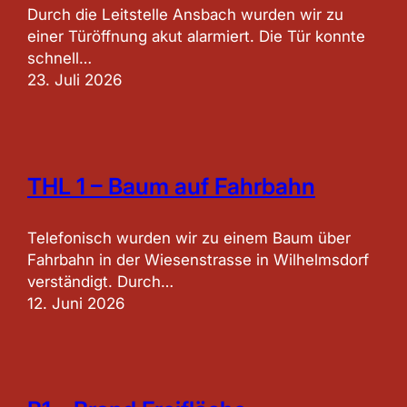
Durch die Leitstelle Ansbach wurden wir zu
einer Türöffnung akut alarmiert. Die Tür konnte
schnell…
23. Juli 2026
THL 1 – Baum auf Fahrbahn
Telefonisch wurden wir zu einem Baum über
Fahrbahn in der Wiesenstrasse in Wilhelmsdorf
verständigt. Durch…
12. Juni 2026