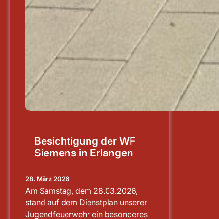
Besichtigung der WF
Siemens in Erlangen
28. März 2026
Am Samstag, dem 28.03.2026,
stand auf dem Dienstplan unserer
Jugendfeuerwehr ein besonderes