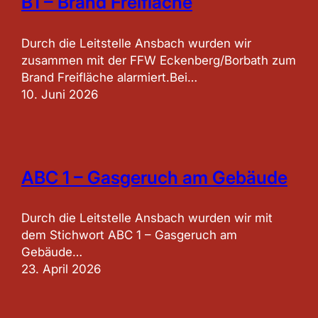
B1 – Brand Freifläche
Durch die Leitstelle Ansbach wurden wir
zusammen mit der FFW Eckenberg/Borbath zum
Brand Freifläche alarmiert.Bei…
10. Juni 2026
ABC 1 – Gasgeruch am Gebäude
Durch die Leitstelle Ansbach wurden wir mit
dem Stichwort ABC 1 – Gasgeruch am
Gebäude…
23. April 2026