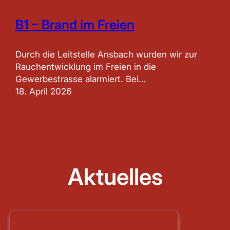
B1 – Brand im Freien
Durch die Leitstelle Ansbach wurden wir zur
Rauchentwicklung im Freien in die
Gewerbestrasse alarmiert. Bei…
18. April 2026
Aktuelles