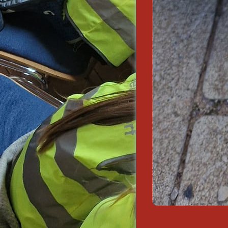
sprüfung