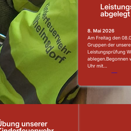
Leistung
abgelegt
8. Mai 2026
Am Freitag den 08.
Gruppen der unsere
Leistungsprüfung W
ablegen.Begonnen 
Uhr mit…
Übung unserer
Kinderfeuerwehr