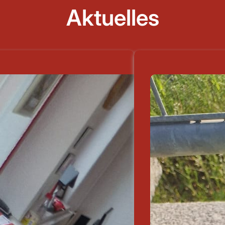
Aktuelles