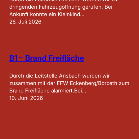
dringenden Fahrzeugöffnung gerufen. Bei
Ankunft konnte ein Kleinkind…
26. Juli 2026
B1 – Brand Freifläche
Durch die Leitstelle Ansbach wurden wir
zusammen mit der FFW Eckenberg/Borbath zum
Brand Freifläche alarmiert.Bei…
10. Juni 2026