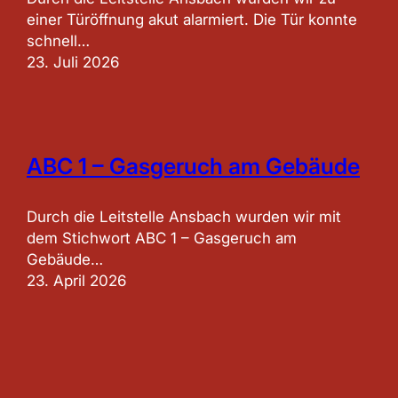
einer Türöffnung akut alarmiert. Die Tür konnte
schnell…
23. Juli 2026
ABC 1 – Gasgeruch am Gebäude
Durch die Leitstelle Ansbach wurden wir mit
dem Stichwort ABC 1 – Gasgeruch am
Gebäude…
23. April 2026