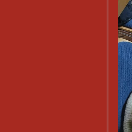
Jugendleistung