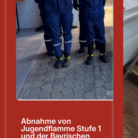
Abnahme von
Jugendflamme Stufe 1
und der Bayrischen