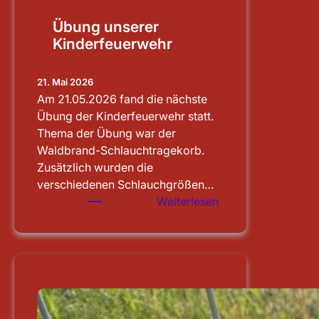
Übung unserer
Kinderfeuerwehr
21. Mai 2026
Am 21.05.2026 fand die nächste
Übung der Kinderfeuerwehr statt.
Thema der Übung war der
Waldbrand-Schlauchtragekorb.
Zusätzlich wurden die
verschiedenen Schlauchgrößen…
:
Weiterlesen
Übung
unserer
Kinderfeuerwehr