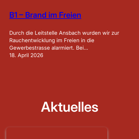
B1 – Brand im Freien
Durch die Leitstelle Ansbach wurden wir zur
Rauchentwicklung im Freien in die
Gewerbestrasse alarmiert. Bei…
18. April 2026
Aktuelles