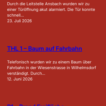
Durch die Leitstelle Ansbach wurden wir zu
einer Türöffnung akut alarmiert. Die Tür konnte
schnell…
23. Juli 2026
THL 1 – Baum auf Fahrbahn
Telefonisch wurden wir zu einem Baum über
Fahrbahn in der Wiesenstrasse in Wilhelmsdorf
verständigt. Durch…
12. Juni 2026