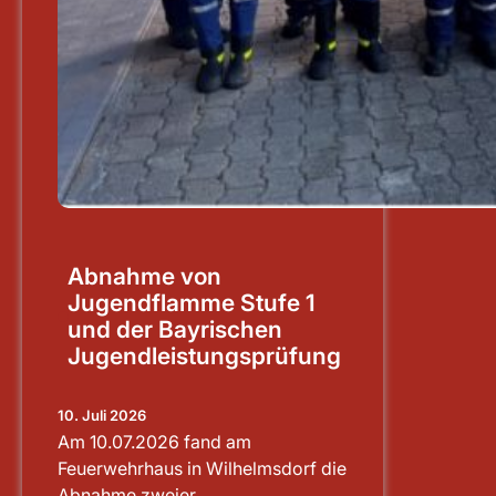
Abnahme von
Jugendflamme Stufe 1
und der Bayrischen
Jugendleistungsprüfung
10. Juli 2026
Am 10.07.2026 fand am
Feuerwehrhaus in Wilhelmsdorf die
Abnahme zweier