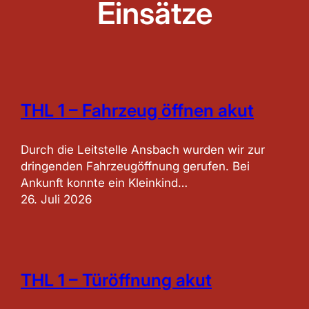
Einsätze
THL 1 – Fahrzeug öffnen akut
Durch die Leitstelle Ansbach wurden wir zur
dringenden Fahrzeugöffnung gerufen. Bei
Ankunft konnte ein Kleinkind…
26. Juli 2026
THL 1 – Türöffnung akut