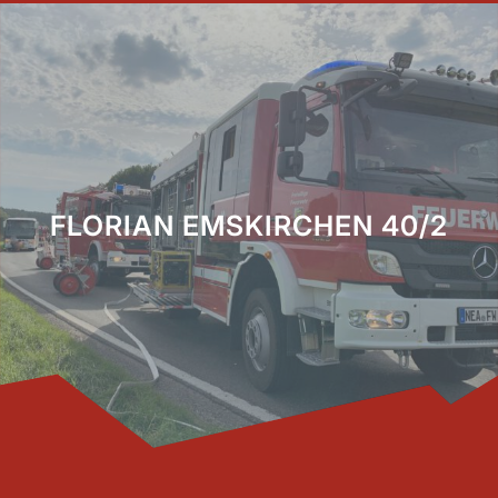
FLORIAN EMSKIRCHEN 40/2