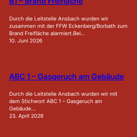
B1 – Brand Freifläche
Durch die Leitstelle Ansbach wurden wir
zusammen mit der FFW Eckenberg/Borbath zum
Brand Freifläche alarmiert.Bei…
10. Juni 2026
ABC 1 – Gasgeruch am Gebäude
Durch die Leitstelle Ansbach wurden wir mit
dem Stichwort ABC 1 – Gasgeruch am
Gebäude…
23. April 2026