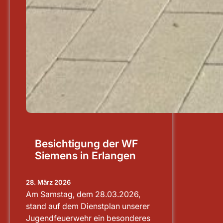
Besichtigung der WF
Siemens in Erlangen
28. März 2026
Am Samstag, dem 28.03.2026,
stand auf dem Dienstplan unserer
Jugendfeuerwehr ein besonderes