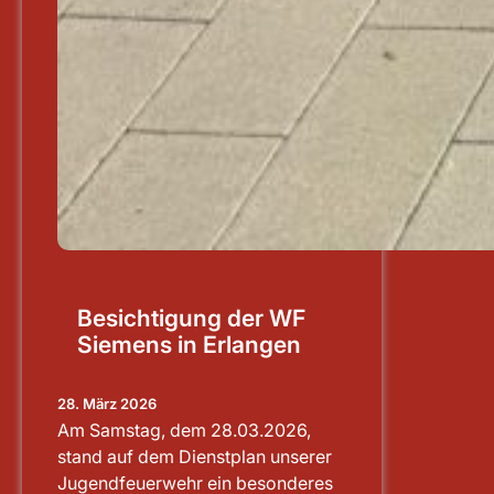
Besichtigung der WF
Siemens in Erlangen
28. März 2026
Am Samstag, dem 28.03.2026,
stand auf dem Dienstplan unserer
Jugendfeuerwehr ein besonderes