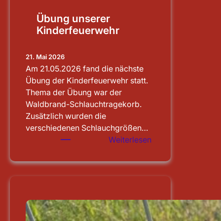
Übung unserer
Kinderfeuerwehr
21. Mai 2026
Am 21.05.2026 fand die nächste
Übung der Kinderfeuerwehr statt.
Thema der Übung war der
Waldbrand-Schlauchtragekorb.
Zusätzlich wurden die
verschiedenen Schlauchgrößen…
:
Weiterlesen
Übung
unserer
Kinderfeuerwehr