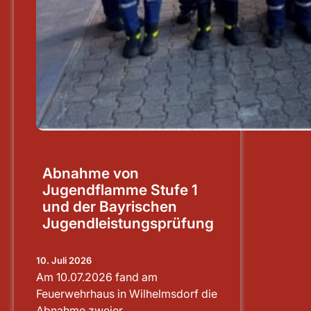
Abnahme von
Jugendflamme Stufe 1
und der Bayrischen
Jugendleistungsprüfung
10. Juli 2026
Am 10.07.2026 fand am
Feuerwehrhaus in Wilhelmsdorf die
Abnahme zweier