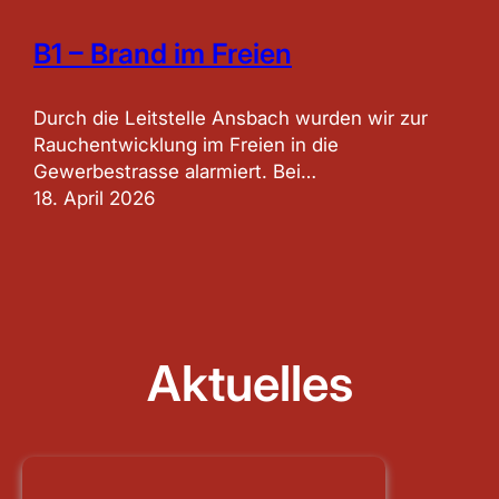
B1 – Brand im Freien
Durch die Leitstelle Ansbach wurden wir zur
Rauchentwicklung im Freien in die
Gewerbestrasse alarmiert. Bei…
18. April 2026
Aktuelles