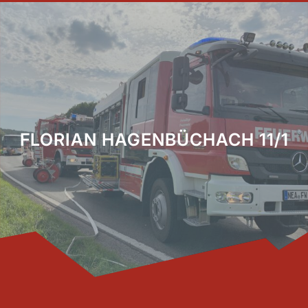
FLORIAN HAGENBÜCHACH 11/1