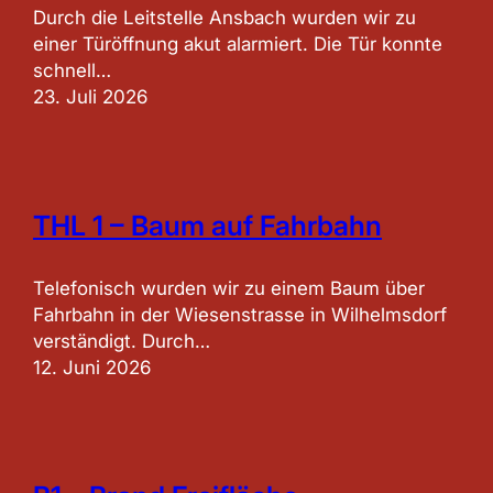
Durch die Leitstelle Ansbach wurden wir zu
einer Türöffnung akut alarmiert. Die Tür konnte
schnell…
23. Juli 2026
THL 1 – Baum auf Fahrbahn
Telefonisch wurden wir zu einem Baum über
Fahrbahn in der Wiesenstrasse in Wilhelmsdorf
verständigt. Durch…
12. Juni 2026