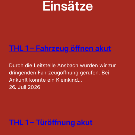
Einsätze
THL 1 – Fahrzeug öffnen akut
Durch die Leitstelle Ansbach wurden wir zur
dringenden Fahrzeugöffnung gerufen. Bei
Ankunft konnte ein Kleinkind…
26. Juli 2026
THL 1 – Türöffnung akut