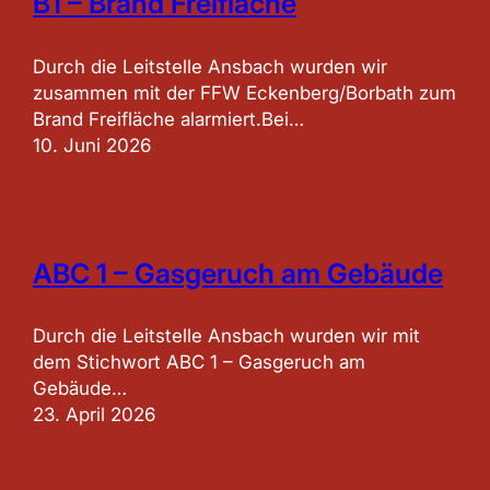
B1 – Brand Freifläche
Durch die Leitstelle Ansbach wurden wir
zusammen mit der FFW Eckenberg/Borbath zum
Brand Freifläche alarmiert.Bei…
10. Juni 2026
ABC 1 – Gasgeruch am Gebäude
Durch die Leitstelle Ansbach wurden wir mit
dem Stichwort ABC 1 – Gasgeruch am
Gebäude…
23. April 2026