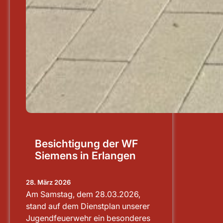
Besichtigung der WF
Siemens in Erlangen
28. März 2026
Am Samstag, dem 28.03.2026,
stand auf dem Dienstplan unserer
Jugendfeuerwehr ein besonderes