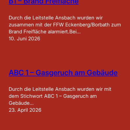
B1 – Brand Freifläche
Durch die Leitstelle Ansbach wurden wir
zusammen mit der FFW Eckenberg/Borbath zum
Brand Freifläche alarmiert.Bei…
10. Juni 2026
ABC 1 – Gasgeruch am Gebäude
Durch die Leitstelle Ansbach wurden wir mit
dem Stichwort ABC 1 – Gasgeruch am
Gebäude…
23. April 2026