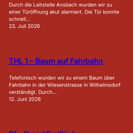
Durch die Leitstelle Ansbach wurden wir zu
einer Türöffnung akut alarmiert. Die Tür konnte
schnell…
23. Juli 2026
THL 1 – Baum auf Fahrbahn
Telefonisch wurden wir zu einem Baum über
Fahrbahn in der Wiesenstrasse in Wilhelmsdorf
verständigt. Durch…
12. Juni 2026