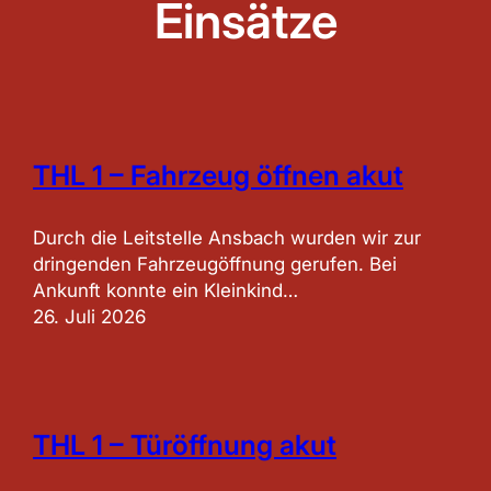
Einsätze
THL 1 – Fahrzeug öffnen akut
Durch die Leitstelle Ansbach wurden wir zur
dringenden Fahrzeugöffnung gerufen. Bei
Ankunft konnte ein Kleinkind…
26. Juli 2026
THL 1 – Türöffnung akut