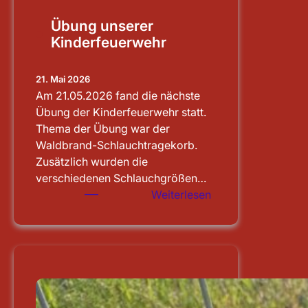
Übung unserer
Kinderfeuerwehr
21. Mai 2026
Am 21.05.2026 fand die nächste
Übung der Kinderfeuerwehr statt.
Thema der Übung war der
Waldbrand-Schlauchtragekorb.
Zusätzlich wurden die
verschiedenen Schlauchgrößen…
:
Weiterlesen
Übung
unserer
Kinderfeuerwehr