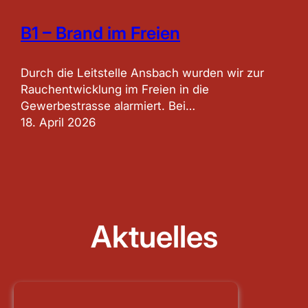
B1 – Brand im Freien
Durch die Leitstelle Ansbach wurden wir zur
Rauchentwicklung im Freien in die
Gewerbestrasse alarmiert. Bei…
18. April 2026
Aktuelles