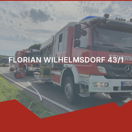
FLORIAN WILHELMSDORF 43/1