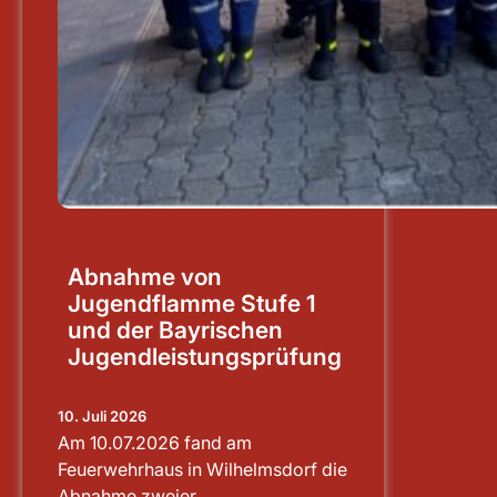
Abnahme von
Jugendflamme Stufe 1
und der Bayrischen
Jugendleistungsprüfung
10. Juli 2026
Am 10.07.2026 fand am
Feuerwehrhaus in Wilhelmsdorf die
Abnahme zweier