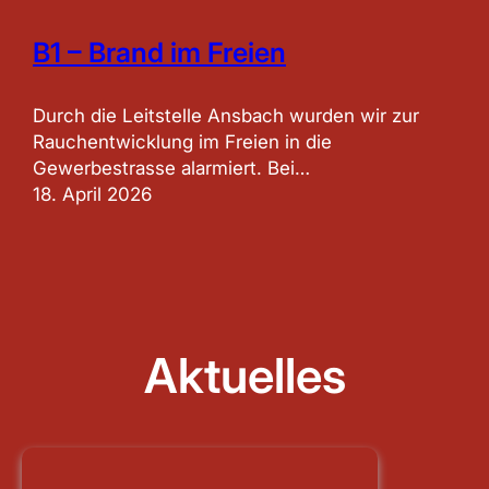
B1 – Brand im Freien
Durch die Leitstelle Ansbach wurden wir zur
Rauchentwicklung im Freien in die
Gewerbestrasse alarmiert. Bei…
18. April 2026
Aktuelles