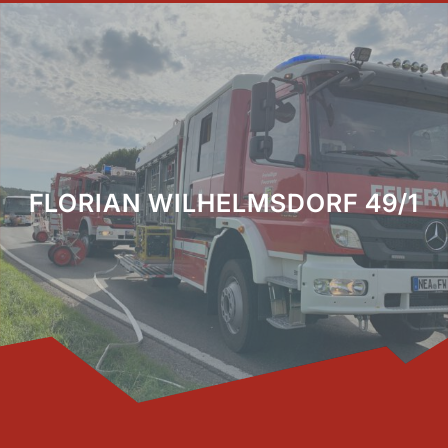
FLORIAN WILHELMSDORF 49/1