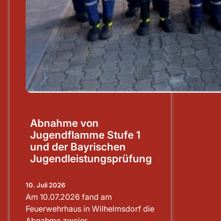
Abnahme von
Jugendflamme Stufe 1
und der Bayrischen
Jugendleistungsprüfung
10. Juli 2026
Am 10.07.2026 fand am
Feuerwehrhaus in Wilhelmsdorf die
Abnahme zweier