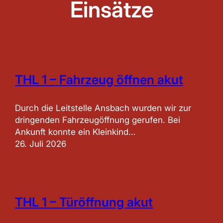
Einsätze
THL 1 – Fahrzeug öffnen akut
Durch die Leitstelle Ansbach wurden wir zur
dringenden Fahrzeugöffnung gerufen. Bei
Ankunft konnte ein Kleinkind…
26. Juli 2026
THL 1 – Türöffnung akut