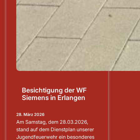
Besichtigung der WF
Siemens in Erlangen
28. März 2026
Am Samstag, dem 28.03.2026,
stand auf dem Dienstplan unserer
Jugendfeuerwehr ein besonderes