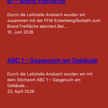
B1 – Brand Freifläche
Durch die Leitstelle Ansbach wurden wir
zusammen mit der FFW Eckenberg/Borbath zum
Brand Freifläche alarmiert.Bei…
10. Juni 2026
ABC 1 – Gasgeruch am Gebäude
Durch die Leitstelle Ansbach wurden wir mit
dem Stichwort ABC 1 – Gasgeruch am
Gebäude…
23. April 2026