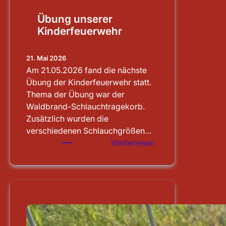
Übung unserer
Kinderfeuerwehr
21. Mai 2026
Am 21.05.2026 fand die nächste
Übung der Kinderfeuerwehr statt.
Thema der Übung war der
Waldbrand-Schlauchtragekorb.
Zusätzlich wurden die
verschiedenen Schlauchgrößen…
:
Weiterlesen
Übung
unserer
Kinderfeuerwehr