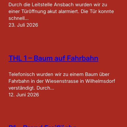
Durch die Leitstelle Ansbach wurden wir zu
einer Türöffnung akut alarmiert. Die Tür konnte
schnell…
23. Juli 2026
THL 1 – Baum auf Fahrbahn
Telefonisch wurden wir zu einem Baum über
Fahrbahn in der Wiesenstrasse in Wilhelmsdorf
verständigt. Durch…
12. Juni 2026