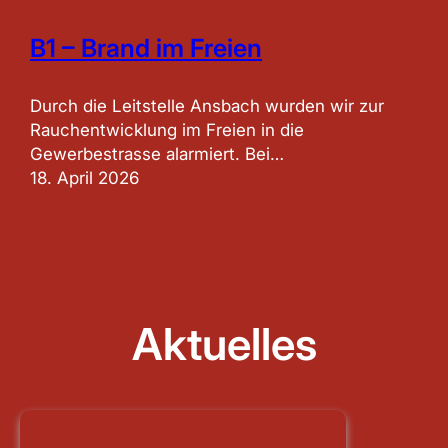
B1 – Brand im Freien
Durch die Leitstelle Ansbach wurden wir zur
Rauchentwicklung im Freien in die
Gewerbestrasse alarmiert. Bei…
18. April 2026
Aktuelles