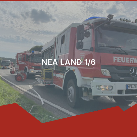
NEA LAND 1/6