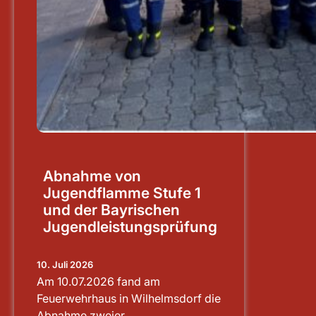
Abnahme von
Jugendflamme Stufe 1
und der Bayrischen
Jugendleistungsprüfung
10. Juli 2026
Am 10.07.2026 fand am
Feuerwehrhaus in Wilhelmsdorf die
Abnahme zweier