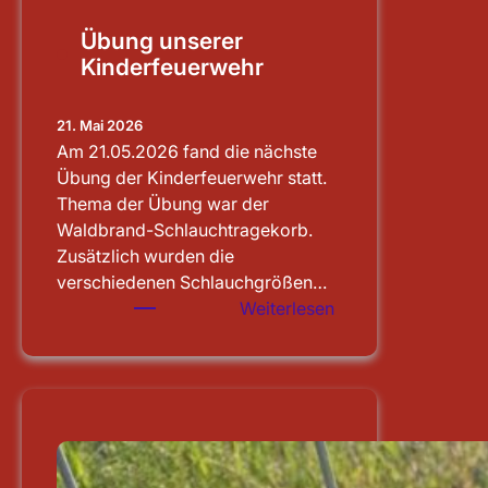
Übung unserer
Kinderfeuerwehr
21. Mai 2026
Am 21.05.2026 fand die nächste
Übung der Kinderfeuerwehr statt.
Thema der Übung war der
Waldbrand-Schlauchtragekorb.
Zusätzlich wurden die
verschiedenen Schlauchgrößen…
:
Weiterlesen
Übung
unserer
Kinderfeuerwehr