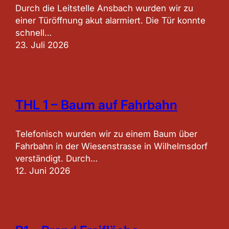
Durch die Leitstelle Ansbach wurden wir zu
einer Türöffnung akut alarmiert. Die Tür konnte
schnell…
23. Juli 2026
THL 1 – Baum auf Fahrbahn
Telefonisch wurden wir zu einem Baum über
Fahrbahn in der Wiesenstrasse in Wilhelmsdorf
verständigt. Durch…
12. Juni 2026