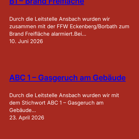
B1 – Brand Freifläche
Durch die Leitstelle Ansbach wurden wir
zusammen mit der FFW Eckenberg/Borbath zum
Brand Freifläche alarmiert.Bei…
10. Juni 2026
ABC 1 – Gasgeruch am Gebäude
Durch die Leitstelle Ansbach wurden wir mit
dem Stichwort ABC 1 – Gasgeruch am
Gebäude…
23. April 2026