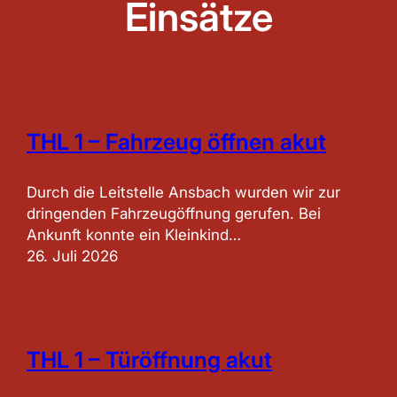
Einsätze
THL 1 – Fahrzeug öffnen akut
Durch die Leitstelle Ansbach wurden wir zur
dringenden Fahrzeugöffnung gerufen. Bei
Ankunft konnte ein Kleinkind…
26. Juli 2026
THL 1 – Türöffnung akut