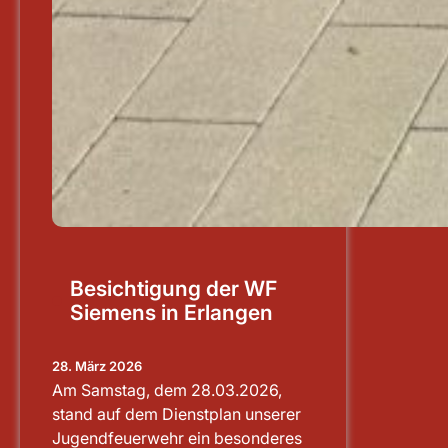
Besichtigung der WF
Siemens in Erlangen
28. März 2026
Am Samstag, dem 28.03.2026,
stand auf dem Dienstplan unserer
Jugendfeuerwehr ein besonderes