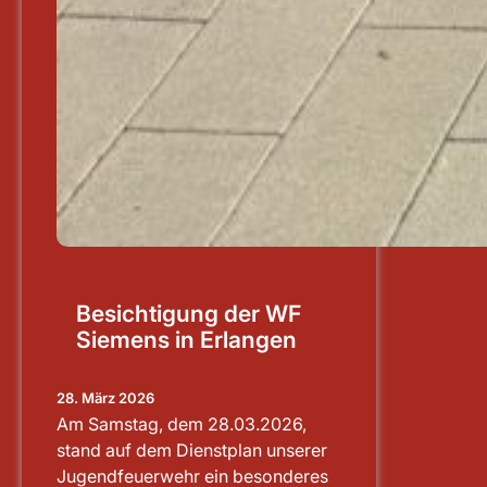
Besichtigung der WF
Siemens in Erlangen
28. März 2026
Am Samstag, dem 28.03.2026,
stand auf dem Dienstplan unserer
Jugendfeuerwehr ein besonderes