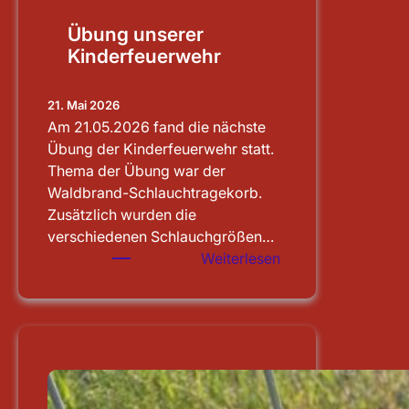
Übung unserer
Kinderfeuerwehr
21. Mai 2026
Am 21.05.2026 fand die nächste
Übung der Kinderfeuerwehr statt.
Thema der Übung war der
Waldbrand-Schlauchtragekorb.
Zusätzlich wurden die
verschiedenen Schlauchgrößen…
:
Weiterlesen
Übung
unserer
Kinderfeuerwehr