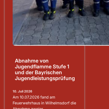
Abnahme von
Jugendflamme Stufe 1
und der Bayrischen
Jugendleistungsprüfung
10. Juli 2026
Am 10.07.2026 fand am
Feuerwehrhaus in Wilhelmsdorf die
Abnahme zweier