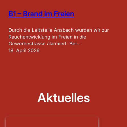
B1 – Brand im Freien
Durch die Leitstelle Ansbach wurden wir zur
Rauchentwicklung im Freien in die
Gewerbestrasse alarmiert. Bei…
18. April 2026
Aktuelles