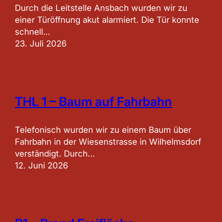
Durch die Leitstelle Ansbach wurden wir zu
einer Türöffnung akut alarmiert. Die Tür konnte
schnell…
23. Juli 2026
THL 1 – Baum auf Fahrbahn
Telefonisch wurden wir zu einem Baum über
Fahrbahn in der Wiesenstrasse in Wilhelmsdorf
verständigt. Durch…
12. Juni 2026