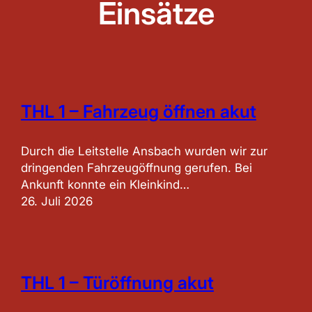
Einsätze
THL 1 – Fahrzeug öffnen akut
Durch die Leitstelle Ansbach wurden wir zur
dringenden Fahrzeugöffnung gerufen. Bei
Ankunft konnte ein Kleinkind…
26. Juli 2026
THL 1 – Türöffnung akut