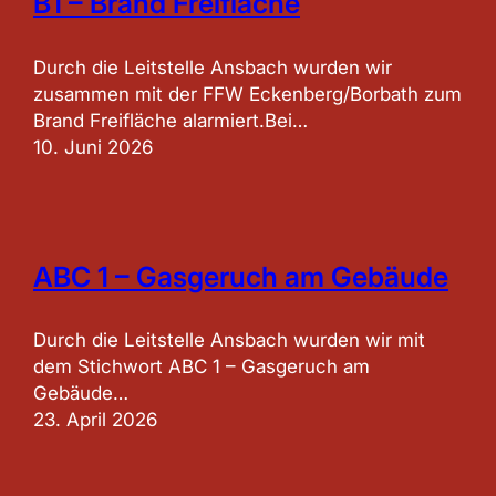
B1 – Brand Freifläche
Durch die Leitstelle Ansbach wurden wir
zusammen mit der FFW Eckenberg/Borbath zum
Brand Freifläche alarmiert.Bei…
10. Juni 2026
ABC 1 – Gasgeruch am Gebäude
Durch die Leitstelle Ansbach wurden wir mit
dem Stichwort ABC 1 – Gasgeruch am
Gebäude…
23. April 2026