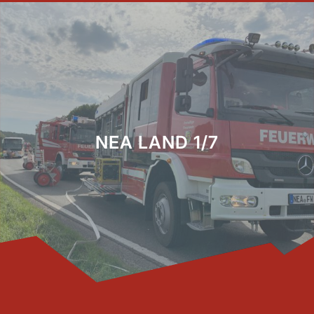
NEA LAND 1/7