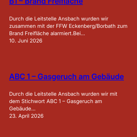
B1 – Brand Freifläche
Durch die Leitstelle Ansbach wurden wir
zusammen mit der FFW Eckenberg/Borbath zum
Brand Freifläche alarmiert.Bei…
10. Juni 2026
ABC 1 – Gasgeruch am Gebäude
Durch die Leitstelle Ansbach wurden wir mit
dem Stichwort ABC 1 – Gasgeruch am
Gebäude…
23. April 2026