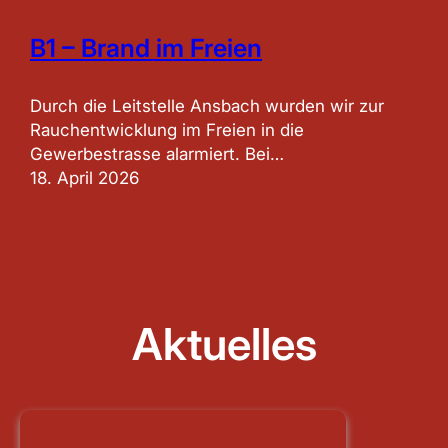
B1 – Brand im Freien
Durch die Leitstelle Ansbach wurden wir zur
Rauchentwicklung im Freien in die
Gewerbestrasse alarmiert. Bei…
18. April 2026
Aktuelles