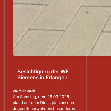
Besichtigung der WF
Siemens in Erlangen
28. März 2026
Am Samstag, dem 28.03.2026,
stand auf dem Dienstplan unserer
Jugendfeuerwehr ein besonderes