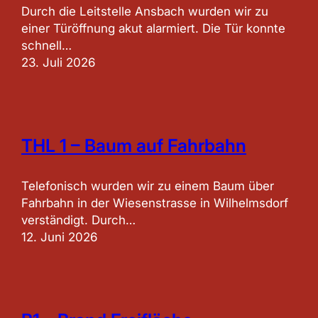
Durch die Leitstelle Ansbach wurden wir zu
einer Türöffnung akut alarmiert. Die Tür konnte
schnell…
23. Juli 2026
THL 1 – Baum auf Fahrbahn
Telefonisch wurden wir zu einem Baum über
Fahrbahn in der Wiesenstrasse in Wilhelmsdorf
verständigt. Durch…
12. Juni 2026