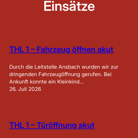
Einsätze
THL 1 – Fahrzeug öffnen akut
Durch die Leitstelle Ansbach wurden wir zur
dringenden Fahrzeugöffnung gerufen. Bei
Ankunft konnte ein Kleinkind…
26. Juli 2026
THL 1 – Türöffnung akut