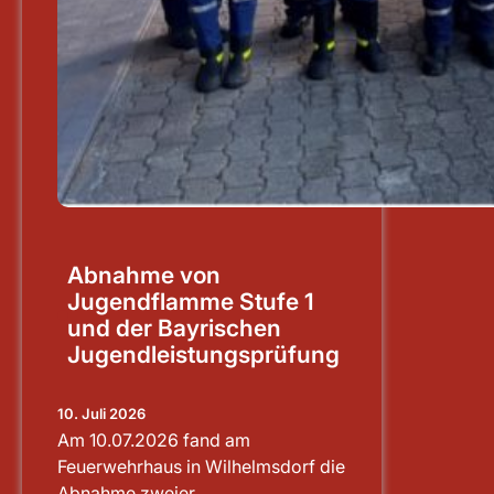
Abnahme von
Jugendflamme Stufe 1
und der Bayrischen
Jugendleistungsprüfung
10. Juli 2026
Am 10.07.2026 fand am
Feuerwehrhaus in Wilhelmsdorf die
Abnahme zweier