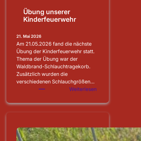
Übung unserer
Kinderfeuerwehr
21. Mai 2026
Am 21.05.2026 fand die nächste
Übung der Kinderfeuerwehr statt.
Thema der Übung war der
Waldbrand-Schlauchtragekorb.
Zusätzlich wurden die
verschiedenen Schlauchgrößen…
:
Weiterlesen
Übung
unserer
Kinderfeuerwehr