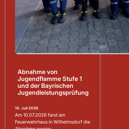
Abnahme von
Jugendflamme Stufe 1
und der Bayrischen
Jugendleistungsprüfung
10. Juli 2026
Am 10.07.2026 fand am
Feuerwehrhaus in Wilhelmsdorf die
Abnahme zweier