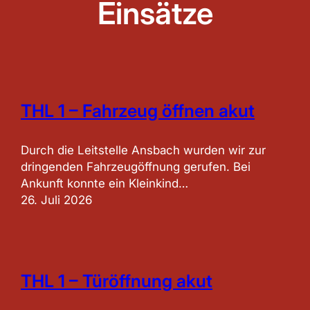
Einsätze
THL 1 – Fahrzeug öffnen akut
Durch die Leitstelle Ansbach wurden wir zur
dringenden Fahrzeugöffnung gerufen. Bei
Ankunft konnte ein Kleinkind…
26. Juli 2026
THL 1 – Türöffnung akut