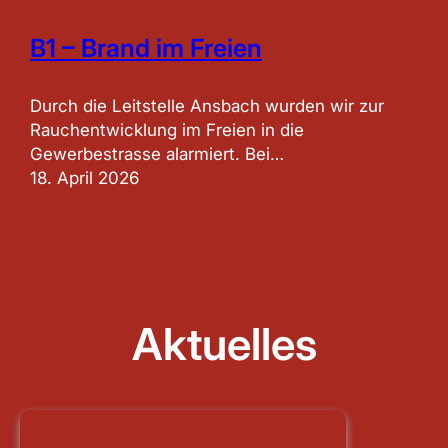
B1 – Brand im Freien
Durch die Leitstelle Ansbach wurden wir zur
Rauchentwicklung im Freien in die
Gewerbestrasse alarmiert. Bei…
18. April 2026
Aktuelles