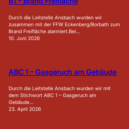
B1 – Brand Freifläche
Durch die Leitstelle Ansbach wurden wir
zusammen mit der FFW Eckenberg/Borbath zum
Brand Freifläche alarmiert.Bei…
10. Juni 2026
ABC 1 – Gasgeruch am Gebäude
Durch die Leitstelle Ansbach wurden wir mit
dem Stichwort ABC 1 – Gasgeruch am
Gebäude…
23. April 2026