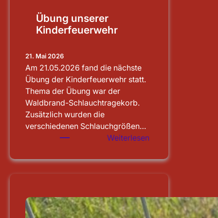
Übung unserer
Kinderfeuerwehr
21. Mai 2026
Am 21.05.2026 fand die nächste
Übung der Kinderfeuerwehr statt.
Thema der Übung war der
Waldbrand-Schlauchtragekorb.
Zusätzlich wurden die
verschiedenen Schlauchgrößen…
:
Weiterlesen
Übung
unserer
Kinderfeuerwehr