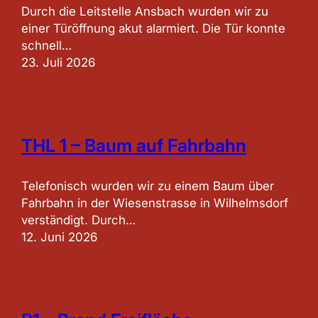
Durch die Leitstelle Ansbach wurden wir zu
einer Türöffnung akut alarmiert. Die Tür konnte
schnell…
23. Juli 2026
THL 1 – Baum auf Fahrbahn
Telefonisch wurden wir zu einem Baum über
Fahrbahn in der Wiesenstrasse in Wilhelmsdorf
verständigt. Durch…
12. Juni 2026