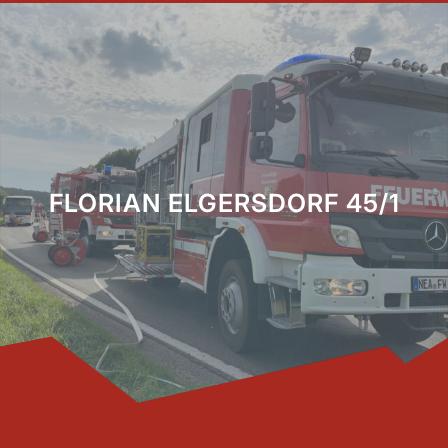
FLORIAN ELGERSDORF 45/1