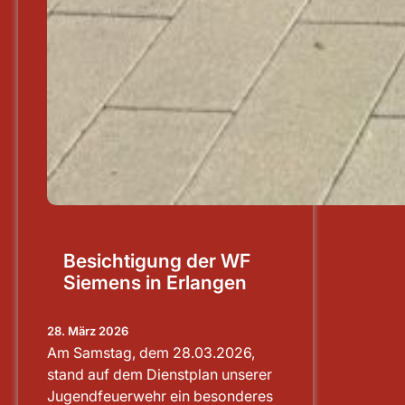
Besichtigung der WF
Siemens in Erlangen
28. März 2026
Am Samstag, dem 28.03.2026,
stand auf dem Dienstplan unserer
Jugendfeuerwehr ein besonderes