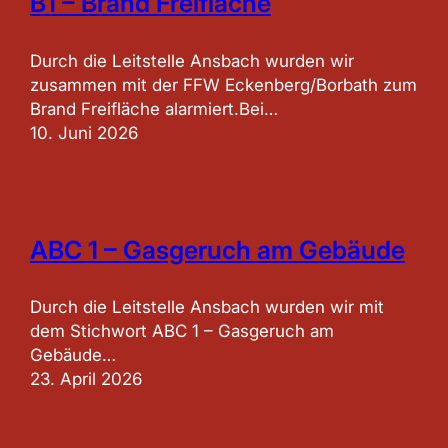
B1 – Brand Freifläche
Durch die Leitstelle Ansbach wurden wir
zusammen mit der FFW Eckenberg/Borbath zum
Brand Freifläche alarmiert.Bei…
10. Juni 2026
ABC 1 – Gasgeruch am Gebäude
Durch die Leitstelle Ansbach wurden wir mit
dem Stichwort ABC 1 – Gasgeruch am
Gebäude…
23. April 2026