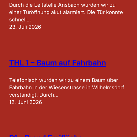
Durch die Leitstelle Ansbach wurden wir zu
einer Türöffnung akut alarmiert. Die Tür konnte
schnell…
23. Juli 2026
THL 1 – Baum auf Fahrbahn
Telefonisch wurden wir zu einem Baum über
Fahrbahn in der Wiesenstrasse in Wilhelmsdorf
verständigt. Durch…
12. Juni 2026