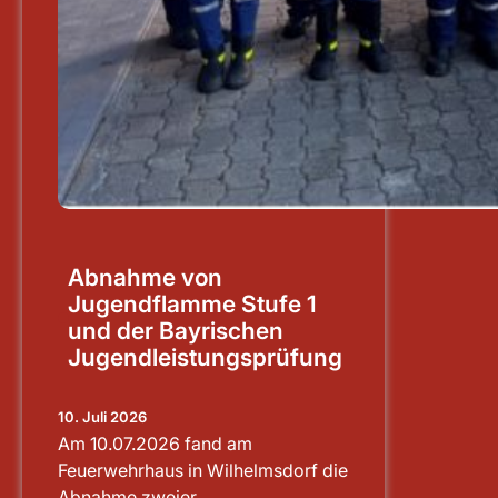
Abnahme von
Jugendflamme Stufe 1
und der Bayrischen
Jugendleistungsprüfung
10. Juli 2026
Am 10.07.2026 fand am
Feuerwehrhaus in Wilhelmsdorf die
Abnahme zweier