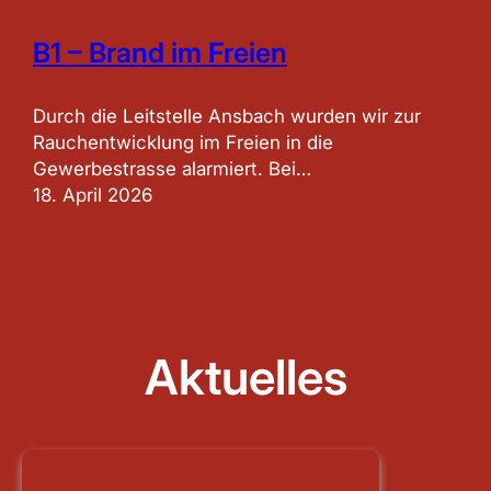
B1 – Brand im Freien
Durch die Leitstelle Ansbach wurden wir zur
Rauchentwicklung im Freien in die
Gewerbestrasse alarmiert. Bei…
18. April 2026
Aktuelles