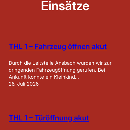
Einsätze
THL 1 – Fahrzeug öffnen akut
Durch die Leitstelle Ansbach wurden wir zur
dringenden Fahrzeugöffnung gerufen. Bei
Ankunft konnte ein Kleinkind…
26. Juli 2026
THL 1 – Türöffnung akut