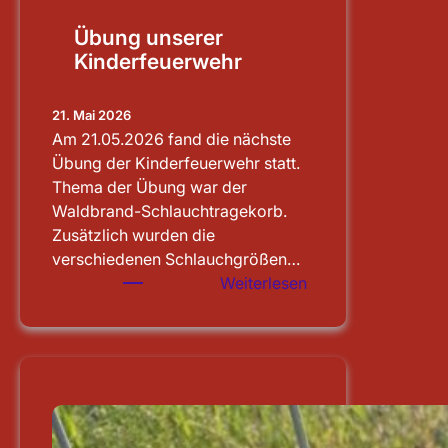
Übung unserer
Kinderfeuerwehr
21. Mai 2026
Am 21.05.2026 fand die nächste
Übung der Kinderfeuerwehr statt.
Thema der Übung war der
Waldbrand-Schlauchtragekorb.
Zusätzlich wurden die
verschiedenen Schlauchgrößen…
:
Weiterlesen
Übung
unserer
Kinderfeuerwehr