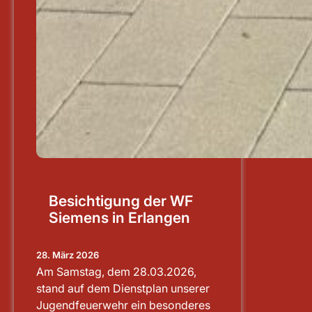
Besichtigung der WF
Siemens in Erlangen
28. März 2026
Am Samstag, dem 28.03.2026,
stand auf dem Dienstplan unserer
Jugendfeuerwehr ein besonderes